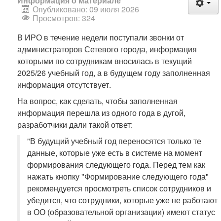
Информация о материале
Опубликовано: 09 июля 2026
Просмотров: 324
В ИРО в течение недели поступали звонки от
администраторов Сетевого города, информация
которыми по сотрудникам вносилась в текущий
2025/26 учебный год, а в будущем году заполненная
информация отсутствует.
На вопрос, как сделать, чтобы заполненная
информация перешла из одного года в дугой,
разработчики дали такой ответ:
"В будущий учебный год переносятся только те
данные, которые уже есть в системе на момент
формирования следующего года. Перед тем как
нажать кнопку "Формирование следующего года"
рекомендуется просмотреть список сотрудников и
убедится, что сотрудники, которые уже не работают
в ОО (образовательной организации) имеют статус