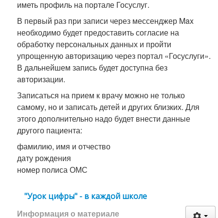
иметь профиль на портале Госуслуг.
В первый раз при записи через мессенджер Max
необходимо будет предоставить согласие на
обработку персональных данных и пройти
упрощенную авторизацию через портал «Госуслуги».
В дальнейшем запись будет доступна без
авторизации.
Записаться на прием к врачу можно не только
самому, но и записать детей и других близких. Для
этого дополнительно надо будет внести данные
другого пациента:
фамилию, имя и отчество
дату рождения
номер полиса ОМС
"Урок цифры" - в каждой школе
Информация о материале