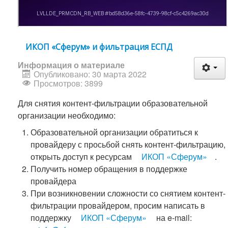
ИКОП «Сферум» и фильтрация ЕСПД
Информация о материале
Опубликовано: 30 марта 2022
Просмотров: 3899
Для снятия контент-фильтрации образовательной
организации необходимо:
Образовательной организации обратиться к
провайдеру с просьбой снять контент-фильтрацию,
открыть доступ к ресурсам
ИКОП «Сферум»
.
Получить номер обращения в поддержке
провайдера
При возникновении сложности со снятием контент-
фильтрации провайдером, просим написать в
поддержку
ИКОП «Сферум»
на e-mail: