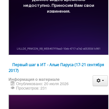
Первый шаг в ИТ - Алые Паруса (17-21 сентября
2017)
Информация о материале
Опубликовано: 20 июля 2026
Просмотров: 231