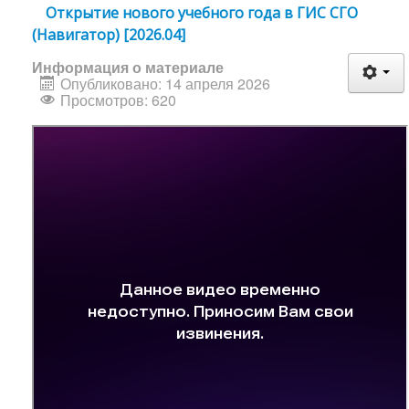
Открытие нового учебного года в ГИС СГО
(Навигатор) [2026.04]
Информация о материале
Опубликовано: 14 апреля 2026
Просмотров: 620