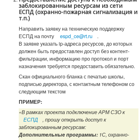
заблокированным ресурсам из сети
ЕСПД (охранно-пожарная сигнализация и
т.п.)
Направить заявку на техническую поддержку
ЕСПД на почту
espd_ce@rt.ru
.
В заявке указать ip-адреса ресурсов, до которых
должен быть предоставлен доступ без контент-
фильтрации, информацию про протокол и порт
назначения требуется предоставить обязательно.
Скан официального бланка с печатью школы,
подписью директора, с контактным телефоном со
следующим текстом
ПРИМЕР:
«В рамках проекта подключение АРМ СЗО к
ЕСПД
, прошу открыть доступ к
заблокированным ресурсам:
Дополнительные программы:
1С, охранно-