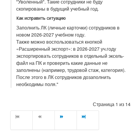
"Уволенный". Такие сотрудники не буду
скопированы в будущий учебный год.
Как исправить ситуацию
Заполнить ЛК (личные карточки) сотрудников в
новом 2026-2027 учебном году.
Также можно воспользоваться кнопкой
«Расширенный экспорт»: в 2026-2027 уч.году
экспортировать сотрудников в отдельный эксель-
файл на ПК и проверить какие данные не
заполнены (например, трудовой стаж, категория).
После этого в ЛК сотрудников дозаполнить
необходимы поля."
Страница 1 из 14