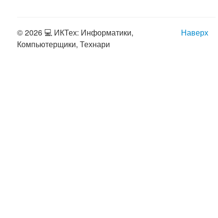
© 2026 💻 ИКТех: Информатики,
Наверх
Компьютерщики, Технари