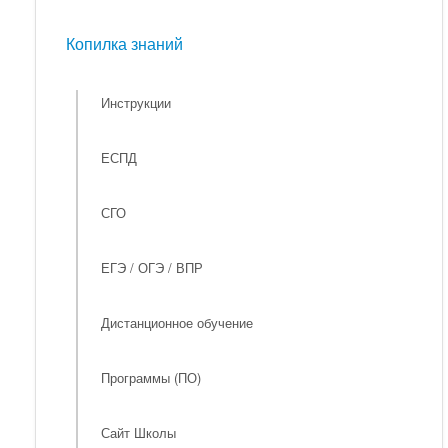
Мероприятия
Копилка знаний
Копилка знаний
Инструкции
ЕСПД
СГО
ЕГЭ / ОГЭ / ВПР
Дистанционное обучение
Программы (ПО)
Сайт Школы