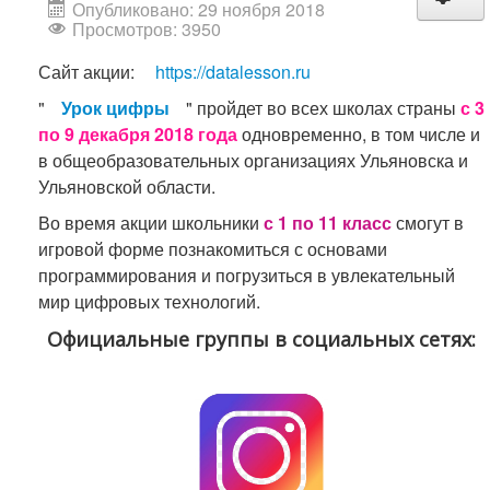
Опубликовано: 29 ноября 2018
Просмотров: 3950
Сайт акции:
https://datalesson.ru
"
Урок цифры
" пройдет во всех школах страны
с 3
по 9 декабря 2018 года
одновременно, в том числе и
в общеобразовательных организациях Ульяновска и
Ульяновской области.
Во время акции школьники
с 1 по 11 класс
смогут в
игровой форме познакомиться с основами
программирования и погрузиться в увлекательный
мир цифровых технологий.
Официальные группы в социальных сетях: