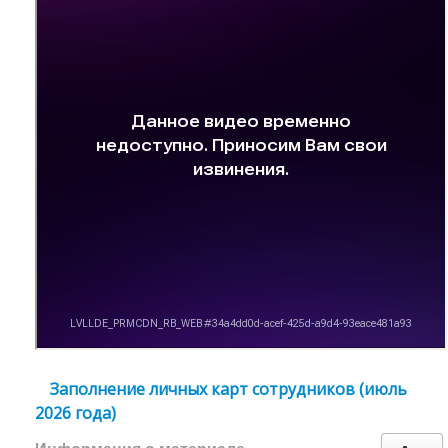
Заполнение личных карт сотрудников (июль
2026 года)