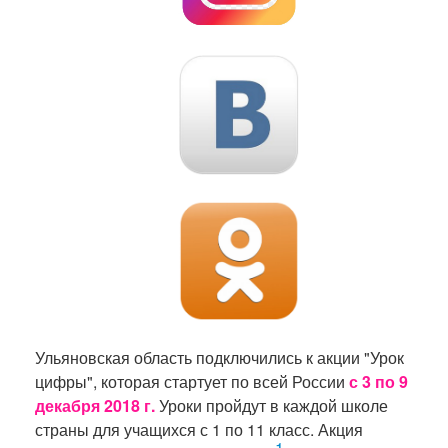
Ульяновская область подключились к акции "Урок
цифры", которая стартует по всей России
с 3 по 9
декабря 2018 г.
Уроки пройдут в каждой школе
страны для учащихся с 1 по 11 класс. Акция
1