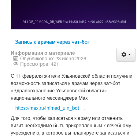
Запись к врачам через чат-бот
Информация о материале
Опубликовано: 23 июня 2026
Просмотров: 421
С 11 февраля жители Ульяновской области получили
возможность записаться к врачам через чат-бот
«Здравоохранение Ульяновской области»
национального мессенджера Max
https://max.ru/infmed_uln_bot
.
Для того, чтобы записаться к врачу или отменить
визит необходимо быть прикрепленным к лечебному
учреждению, в которое вы планируете записаться и