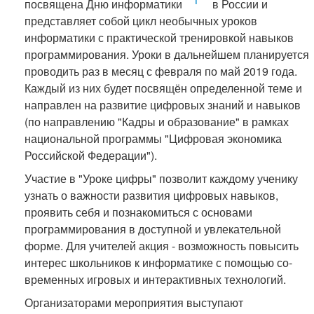
посвящена Дню информатики
в России и
представляет собой цикл необычных уроков
информатики с практической тренировкой навыков
программирования. Уроки в дальнейшем планируется
проводить раз в месяц с февраля по май 2019 года.
Каждый из них будет посвящён определенной теме и
направлен на развитие цифровых знаний и навыков
(по направлению "Кадры и образование" в рамках
национальной программы "Цифровая экономика
Российской Федерации").
Участие в "Уроке цифры" позволит каждому ученику
узнать о важности развития цифровых навыков,
проявить себя и познакомиться с основами
программирования в доступной и увлекательной
форме. Для учителей акция - возможность повысить
интерес школьников к информатике с помощью со-
временных игровых и интерактивных технологий.
Организаторами мероприятия выступают