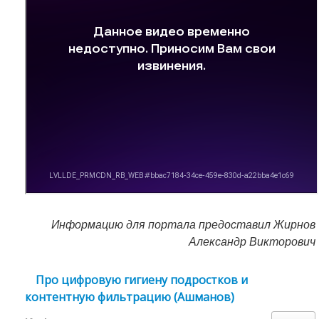
Информацию для портала предоставил Жирнов
Александр Викторович
Про цифровую гигиену подростков и
контентную фильтрацию (Ашманов)