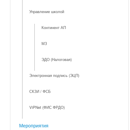
Управление школой
Континент АП
МЗ
ЭДО (Налоговая)
Электронная подпись (ЭЦП)
СКЗИ / ФСБ
ViPNet (ФИС ФРДО)
Мероприятия