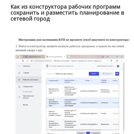
Как из конструктора рабочих программ
сохранить и разместить планирование в
сетевой город