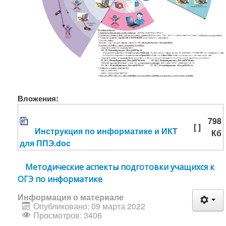
Вложения:
798
[ ]
Инструкция по информатике и ИКТ
Кб
для ППЭ.doc
Методические аспекты подготовки учащихся к
ОГЭ по информатике
Информация о материале
Опубликовано: 09 марта 2022
Просмотров: 3406