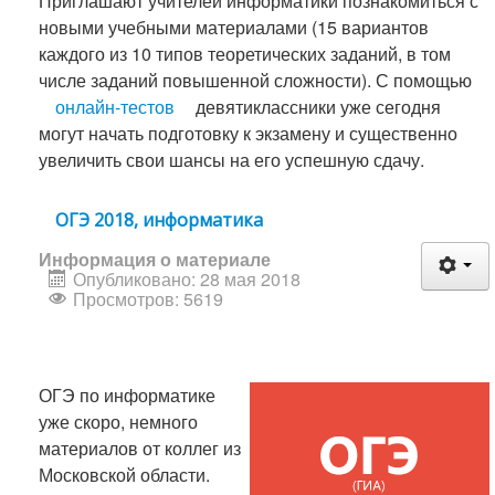
Приглашают учителей информатики познакомиться с
новыми учебными материалами (15 вариантов
каждого из 10 типов теоретических заданий, в том
числе заданий повышенной сложности). С помощью
онлайн-тестов
девятиклассники уже сегодня
могут начать подготовку к экзамену и существенно
увеличить свои шансы на его успешную сдачу.
ОГЭ 2018, информатика
Информация о материале
Опубликовано: 28 мая 2018
Просмотров: 5619
ОГЭ по информатике
уже скоро, немного
материалов от коллег из
Московской области.