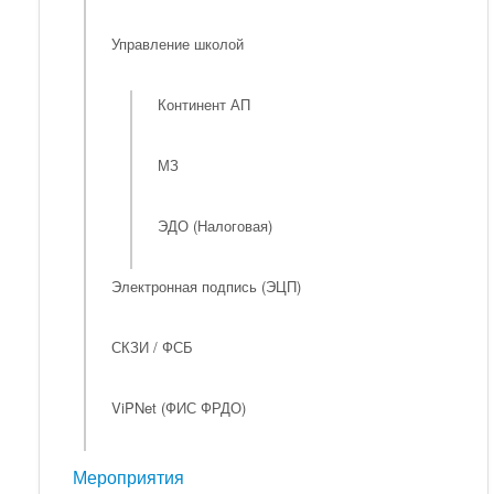
Управление школой
Континент АП
МЗ
ЭДО (Налоговая)
Электронная подпись (ЭЦП)
СКЗИ / ФСБ
ViPNet (ФИС ФРДО)
Мероприятия