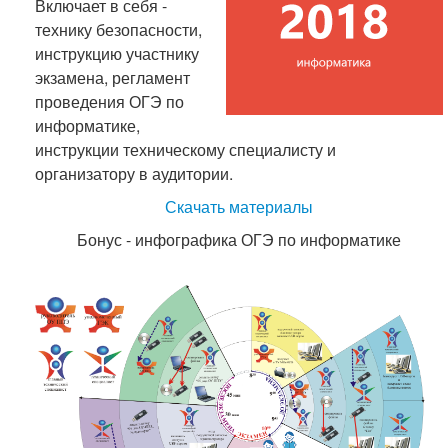
Включает в себя -
технику безопасности,
инструкцию участнику
экзамена, регламент
проведения ОГЭ по
информатике,
инструкции техническому специалисту и
организатору в аудитории.
Скачать материалы
Бонус - инфографика ОГЭ по информатике