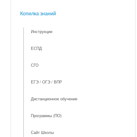
Мероприятия
Копилка знаний
Копилка знаний
Инструкции
ЕСПД
СГО
ЕГЭ / ОГЭ / ВПР
Дистанционное обучение
Программы (ПО)
Сайт Школы