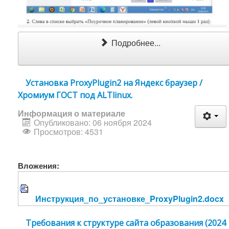
Подробнее...
Установка ProxyPlugin2 на Яндекс браузер /
Хромиум ГОСТ под ALTlinux.
Информация о материале
Опубликовано: 06 ноября 2024
Просмотров: 4531
Вложения:
Инструкция_по_установке_ProxyPlugin2.docx
Требования к структуре сайта образования (2024