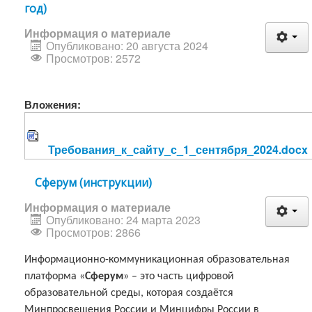
год)
Информация о материале
Опубликовано: 20 августа 2024
Просмотров: 2572
Вложения:
Требования_к_сайту_с_1_сентября_2024.docx
Сферум (инструкции)
Информация о материале
Опубликовано: 24 марта 2023
Просмотров: 2866
Информационно-коммуникационная образовательная
платформа «
Сферум
» – это часть цифровой
образовательной среды, которая создаётся
Минпросвещения России и Минцифры России в