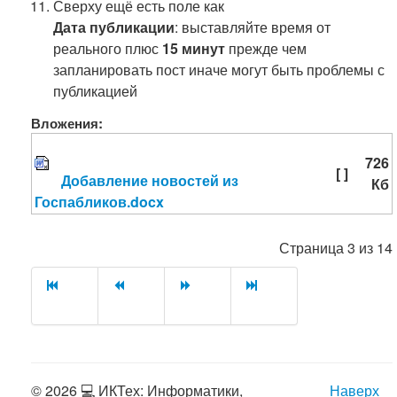
Сверху ещё есть поле как
Дата публикации
: выставляйте время от
реального плюс
15 минут
прежде чем
запланировать пост иначе могут быть проблемы с
публикацией
Вложения:
726
[ ]
Добавление новостей из
Кб
Госпабликов.docx
Страница 3 из 14
© 2026 💻 ИКТех: Информатики,
Наверх