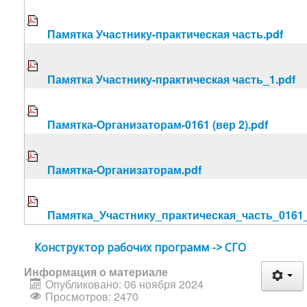
Памятка Участнику-практическая часть.pdf
Памятка Участнику-практическая часть_1.pdf
Памятка-Организаторам-0161 (вер 2).pdf
Памятка-Организаторам.pdf
Памятка_Участнику_практическая_часть_0161_
Конструктор рабочих программ -> СГО
Информация о материале
Опубликовано: 06 ноября 2024
Просмотров: 2470