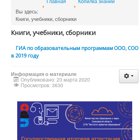
Главная
Копилка знаний
Вы здесь:
Книги, учебники, сборники
Книги, учебники, сборники
ГИА по образовательным программам ООО, СОО
в 2019 году
Информация о материале
Опубликовано: 23 марта 2020
Просмотров: 3630