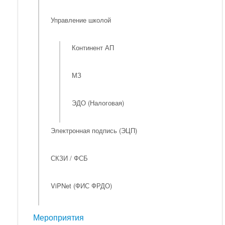
Управление школой
Континент АП
МЗ
ЭДО (Налоговая)
Электронная подпись (ЭЦП)
СКЗИ / ФСБ
ViPNet (ФИС ФРДО)
Мероприятия