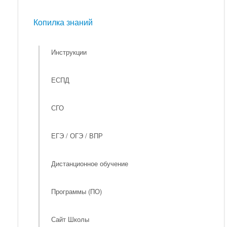
Мероприятия
Копилка знаний
Копилка знаний
Инструкции
ЕСПД
СГО
ЕГЭ / ОГЭ / ВПР
Дистанционное обучение
Программы (ПО)
Сайт Школы