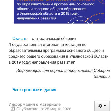
Скачать
статистический сборник
"Государственная итоговая аттестация по
образовательным программам основного общего и
среднего общего образования в Ульяновской области
в 2019 году: направления развития"
Информацию для портала предоставил Сибирёв
Валерий
Электронные издания
Информация о материале
Опубликовано: 25 марта 2026