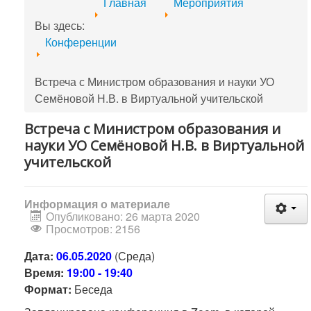
Главная
Мероприятия
Вы здесь:
Конференции
Встреча с Министром образования и науки УО
Семёновой Н.В. в Виртуальной учительской
Встреча с Министром образования и
науки УО Семёновой Н.В. в Виртуальной
учительской
Информация о материале
Опубликовано: 26 марта 2020
Просмотров: 2156
Дата:
06.05.2020
(Среда)
Время:
19:00 - 19:40
Формат:
Беседа