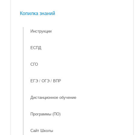
Мероприятия
Копилка знаний
Копилка знаний
Инструкции
ЕСПД
СГО
ЕГЭ / ОГЭ / ВПР
Дистанционное обучение
Программы (ПО)
Сайт Школы