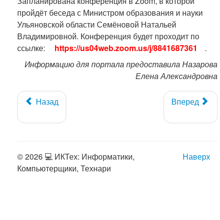
Запланирована конференция в Zoom, в которой
пройдёт беседа с Министром образования и науки
Ульяновской области Семёновой Натальей
Владимировной. Конференция будет проходит по
ссылке:
https://us04web.zoom.us/j/8841687361
.
Информацию для портала предоставила Назарова
Елена Александровна
Назад
Вперед
© 2026 💻 ИКТех: Информатики,
Наверх
Компьютерщики, Технари