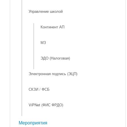
Управление школой
Континент АП
МЗ
ЭДО (Налоговая)
Электронная подпись (ЭЦП)
СКЗИ / ФСБ
ViPNet (ФИС ФРДО)
Мероприятия