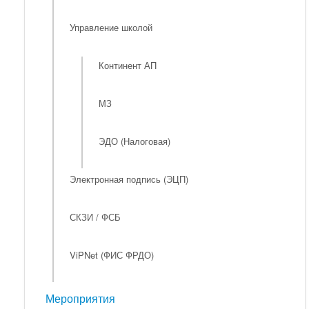
Управление школой
Континент АП
МЗ
ЭДО (Налоговая)
Электронная подпись (ЭЦП)
СКЗИ / ФСБ
ViPNet (ФИС ФРДО)
Мероприятия