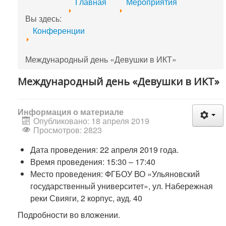
Главная
Мероприятия
Вы здесь:
Конференции
Международный день «Девушки в ИКТ»
Международный день «Девушки в ИКТ»
Информация о материале
Опубликовано: 18 апреля 2019
Просмотров: 2823
Дата проведения: 22 апреля 2019 года.
Время проведения: 15:30 – 17:40
Место проведения: ФГБОУ ВО «Ульяновский
государственный университет», ул. Набережная
реки Свияги, 2 корпус, ауд. 40
Подробности во вложении.