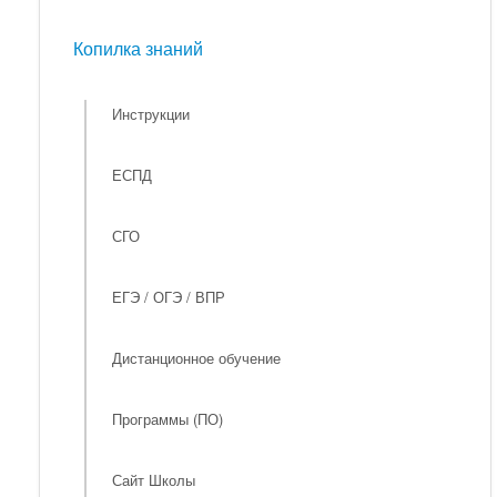
Мероприятия
Копилка знаний
Копилка знаний
Инструкции
ЕСПД
СГО
ЕГЭ / ОГЭ / ВПР
Дистанционное обучение
Программы (ПО)
Сайт Школы