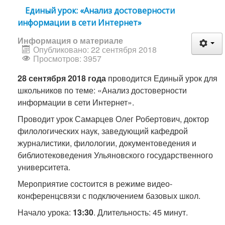
Единый урок: «Анализ достоверности
информации в сети Интернет»
Информация о материале
Опубликовано: 22 сентября 2018
Просмотров: 3957
28 сентября 2018 года
проводится Единый урок для
школьников по теме: «Анализ достоверности
информации в сети Интернет».
Проводит урок Самарцев Олег Робертович, доктор
филологических наук, заведующий кафедрой
журналистики, филологии, документоведения и
библиотековедения Ульяновского государственного
университета.
Мероприятие состоится в режиме видео-
конференцсвязи с подключением базовых школ.
Начало урока:
13:30
. Длительность: 45 минут.