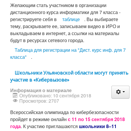
Желающим стать участником в организации
дистанционного курса информатики для 7 класса -
регистрируете себя в
таблице
. Вы выбираете
тему, раскрываете ее, записываем видео в ИРО и
выкладываем в интернет, а ссылки на материалы
будут в ресурсах сетевого города.
Таблица для регистрации на "Дист. курс инф. для 7
класса"
.
Школьники Ульяновской области могут принять
участие в «Кибервызове»
Информация о материале
Опубликовано: 10 сентября 2018
Просмотров: 2707
Всероссийская олимпиада по кибербезопасности
пройдет в режиме онлайн
с 11 по 15 сентября 2018
года
. К участию приглашаются
школьники 8–11