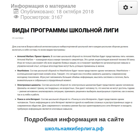
Информация о материале
Опубликовано: 18 октября 2018
Просмотров: 3167
Подробная информация на сайте
школьнаякиберлига.рф