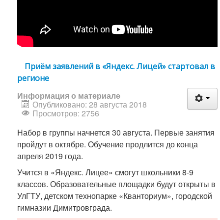
Приём заявлений в «Яндекс. Лицей» стартовал в
регионе
Информация о материале
Опубликовано: 28 августа 2018
Просмотров: 2756
Набор в группы начнется 30 августа. Первые занятия
пройдут в октябре. Обучение продлится до конца
апреля 2019 года.
Учится в «Яндекс. Лицее» смогут школьники 8-9
классов. Образовательные площадки будут открыты в
УлГТУ, детском технопарке «Кванториум», городской
гимназии Димитровграда.