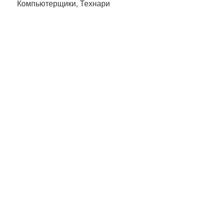
Компьютерщики, Технари