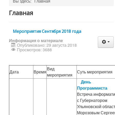
Вы здесь:
Главная
Главная
Мероприятия Сентября 2018 года
Информация о материале
Опубликовано: 29 августа 2018
Просмотров: 3688
Вид
Дата
Время
Суть мероприятия
мероприятия
День
Программиста
Встреча информати
с Губернатором
Ульяновской облас
Морозовым Сергее