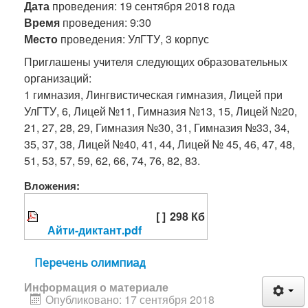
Дата
проведения: 19 сентября 2018 года
Время
проведения: 9:30
Место
проведения: УлГТУ, 3 корпус
Приглашены учителя следующих образовательных
организаций:
1 гимназия, Лингвистическая гимназия, Лицей при
УлГТУ, 6, Лицей №11, Гимназия №13, 15, Лицей №20,
21, 27, 28, 29, Гимназия №30, 31, Гимназия №33, 34,
35, 37, 38, Лицей №40, 41, 44, Лицей № 45, 46, 47, 48,
51, 53, 57, 59, 62, 66, 74, 76, 82, 83.
Вложения:
[ ]
298 Кб
Айти-диктант.pdf
Перечень олимпиад
Информация о материале
Опубликовано: 17 сентября 2018