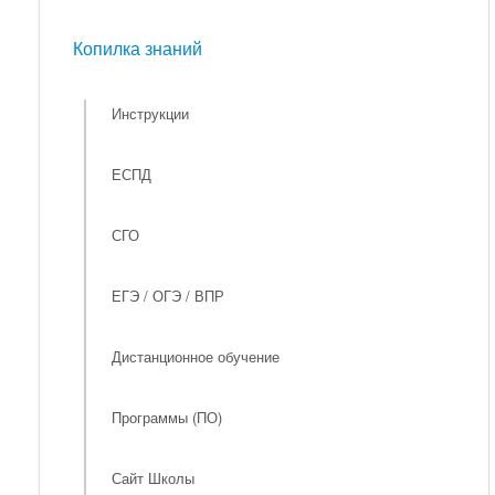
Мероприятия
Копилка знаний
Копилка знаний
Инструкции
ЕСПД
СГО
ЕГЭ / ОГЭ / ВПР
Дистанционное обучение
Программы (ПО)
Сайт Школы