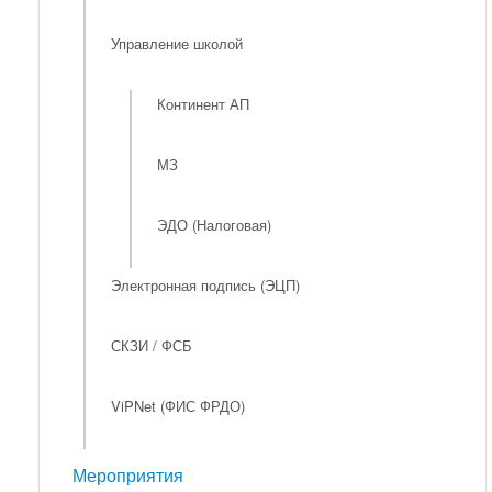
Управление школой
Континент АП
МЗ
ЭДО (Налоговая)
Электронная подпись (ЭЦП)
СКЗИ / ФСБ
ViPNet (ФИС ФРДО)
Мероприятия