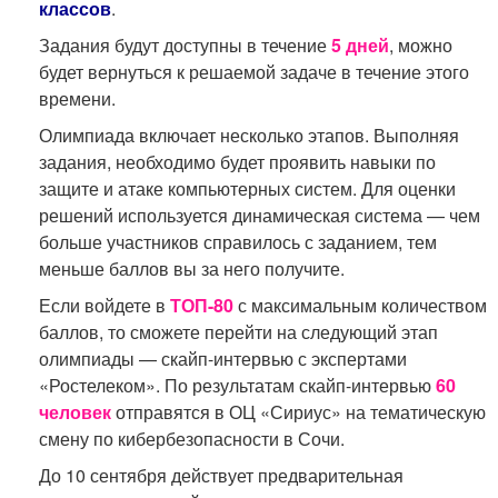
классов
.
Задания будут доступны в течение
5 дней
, можно
будет вернуться к решаемой задаче в течение этого
времени.
Олимпиада включает несколько этапов. Выполняя
задания, необходимо будет проявить навыки по
защите и атаке компьютерных систем. Для оценки
решений используется динамическая система — чем
больше участников справилось с заданием, тем
меньше баллов вы за него получите.
Если войдете в
ТОП-80
с максимальным количеством
баллов, то сможете перейти на следующий этап
олимпиады — скайп-интервью с экспертами
«Ростелеком». По результатам скайп-интервью
60
человек
отправятся в ОЦ «Сириус» на тематическую
смену по кибербезопасности в Сочи.
До 10 сентября действует предварительная