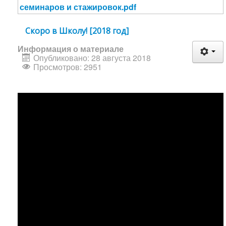
семинаров и стажировок.pdf
Скоро в Школу! [2018 год]
Информация о материале
Опубликовано: 28 августа 2018
Просмотров: 2951