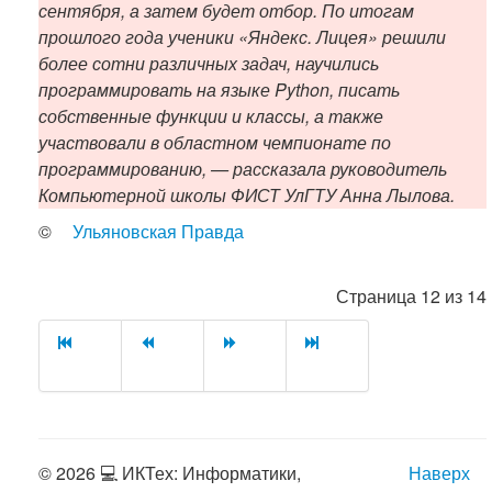
сентября, а затем будет отбор. По итогам
прошлого года ученики «Яндекс. Лицея» решили
более сотни различных задач, научились
программировать на языке Python, писать
собственные функции и классы, а также
участвовали в областном чемпионате по
программированию, — рассказала руководитель
Компьютерной школы ФИСТ УлГТУ Анна Лылова.
©
Ульяновская Правда
Страница 12 из 14
© 2026 💻 ИКТех: Информатики,
Наверх