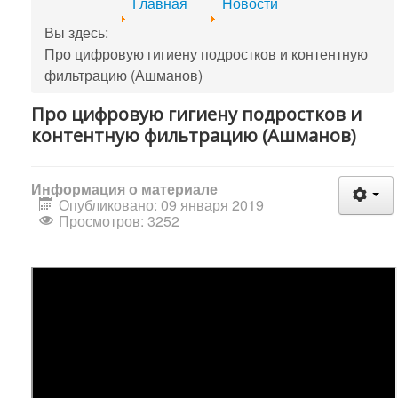
Главная
Новости
Вы здесь:
Про цифровую гигиену подростков и контентную
фильтрацию (Ашманов)
Про цифровую гигиену подростков и
контентную фильтрацию (Ашманов)
Информация о материале
Опубликовано: 09 января 2019
Просмотров: 3252