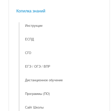
Мероприятия
Копилка знаний
Копилка знаний
Инструкции
ЕСПД
СГО
ЕГЭ / ОГЭ / ВПР
Дистанционное обучение
Программы (ПО)
Сайт Школы