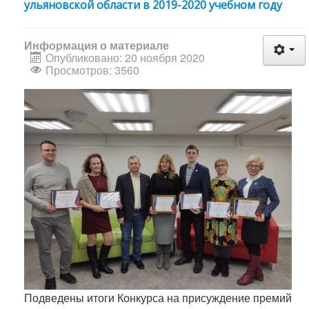
ульяновской области в 2019-2020 учебном году
Информация о материале
Опубликовано: 20 ноября 2020
Просмотров: 3560
Подведены итоги Конкурса на присуждение премий