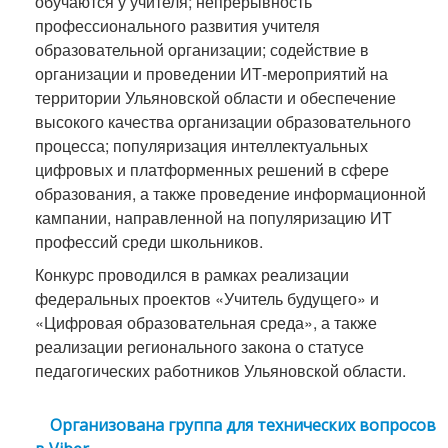
обучаются у учителя; непрерывность
профессионального развития учителя
образовательной организации; содействие в
организации и проведении ИТ-мероприятий на
территории Ульяновской области и обеспечение
высокого качества организации образовательного
процесса; популяризация интеллектуальных
цифровых и платформенных решений в сфере
образования, а также проведение информационной
кампании, направленной на популяризацию ИТ
профессий среди школьников.
Конкурс проводился в рамках реализации
федеральных проектов «Учитель будущего» и
«Цифровая образовательная среда», а также
реализации регионального закона о статусе
педагогических работников Ульяновской области.
Организована группа для технических вопросов