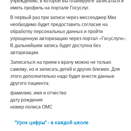
учреждению, в которое вы планируете записаться и
иметь профиль на портале Госуслуг.
В первый раз при записи через мессенджер Max
необходимо будет предоставить согласие на
обработку персональных данных и пройти
упрощенную авторизацию через портал «Госуслуги».
В дальнейшем запись будет доступна без
авторизации.
Записаться на прием к врачу можно не только
самому, но и записать детей и других близких. Для
этого дополнительно надо будет внести данные
другого пациента:
фамилию, имя и отчество
дату рождения
номер полиса ОМС
"Урок цифры" - в каждой школе