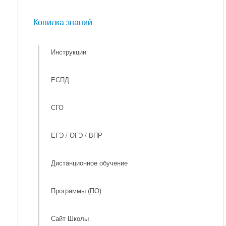
Мероприятия
Копилка знаний
Копилка знаний
Инструкции
ЕСПД
СГО
ЕГЭ / ОГЭ / ВПР
Дистанционное обучение
Программы (ПО)
Сайт Школы