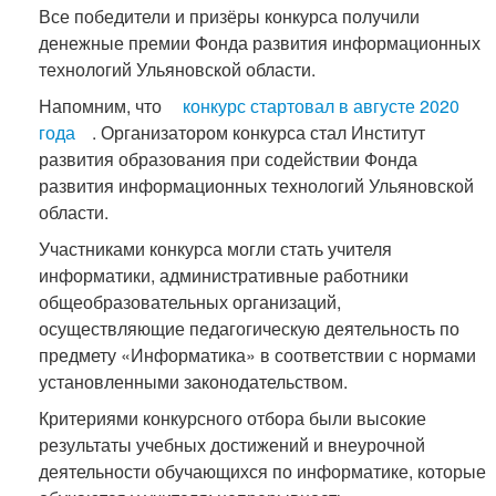
Все победители и призёры конкурса получили
денежные премии Фонда развития информационных
технологий Ульяновской области.
Напомним, что
конкурс стартовал в августе 2020
года
. Организатором конкурса стал Институт
развития образования при содействии Фонда
развития информационных технологий Ульяновской
области.
Участниками конкурса могли стать учителя
информатики, административные работники
общеобразовательных организаций,
осуществляющие педагогическую деятельность по
предмету «Информатика» в соответствии с нормами
установленными законодательством.
Критериями конкурсного отбора были высокие
результаты учебных достижений и внеурочной
деятельности обучающихся по информатике, которые