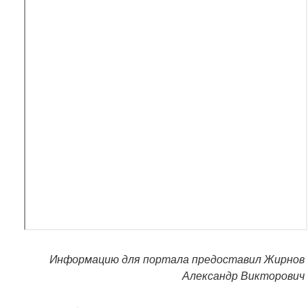
Информацию для портала предоставил Жирнов
Александр Викторович