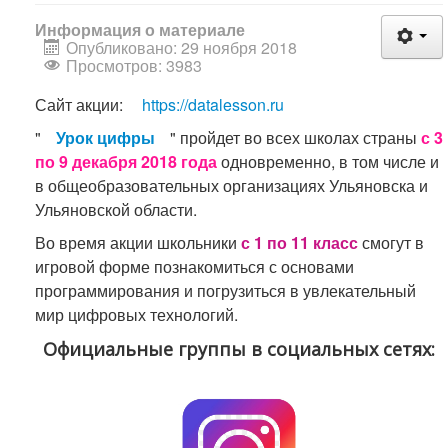
Информация о материале
Опубликовано: 29 ноября 2018
Просмотров: 3983
Сайт акции:
https://datalesson.ru
"
Урок цифры
" пройдет во всех школах страны
с 3
по 9 декабря 2018 года
одновременно, в том числе и
в общеобразовательных организациях Ульяновска и
Ульяновской области.
Во время акции школьники
с 1 по 11 класс
смогут в
игровой форме познакомиться с основами
программирования и погрузиться в увлекательный
мир цифровых технологий.
Официальные группы в социальных сетях: