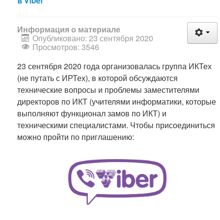
в Viber
Информация о материале
Опубликовано: 23 сентября 2020
Просмотров: 3546
23 сентября 2020 года организовалась группа ИКТех
(не путать с ИРТех), в которой обсуждаются
технические вопросы и проблемы заместителями
директоров по ИКТ (учителями информатики, которые
выполняют функционал замов по ИКТ) и
техническими специалистами. Чтобы присоединиться
можно пройти по приглашению: