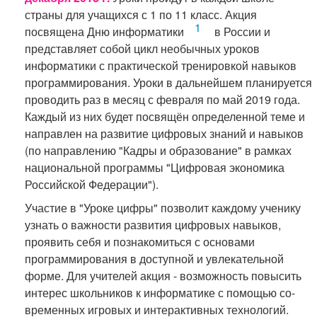
страны для учащихся с 1 по 11 класс. Акция
1
посвящена Дню информатики
в России и
представляет собой цикл необычных уроков
информатики с практической тренировкой навыков
программирования. Уроки в дальнейшем планируется
проводить раз в месяц с февраля по май 2019 года.
Каждый из них будет посвящён определенной теме и
направлен на развитие цифровых знаний и навыков
(по направлению "Кадры и образование" в рамках
национальной программы "Цифровая экономика
Российской Федерации").
Участие в "Уроке цифры" позволит каждому ученику
узнать о важности развития цифровых навыков,
проявить себя и познакомиться с основами
программирования в доступной и увлекательной
форме. Для учителей акция - возможность повысить
интерес школьников к информатике с помощью со-
временных игровых и интерактивных технологий.