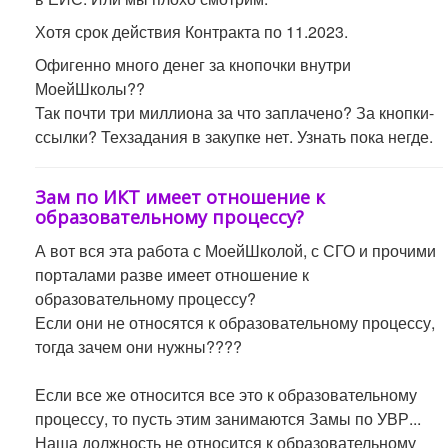
Хотя срок действия Контракта по 11.2023.
Офигенно много денег за кнопочки внутри
МоейШколы??
Так почти три миллиона за что заплачено? За кнопки-
ссылки? Техзадания в закупке нет. Узнать пока негде.
Зам по ИКТ имеет отношение к
образовательному процессу?
А вот вся эта работа с МоейШколой, с СГО и прочими
порталами разве имеет отношение к
образовательному процессу?
Если они не относятся к образовательному процессу,
тогда зачем они нужны????
Если все же относится все это к образовательному
процессу, то пусть этим занимаются Замы по УВР...
Наша должность не относится к образовательному