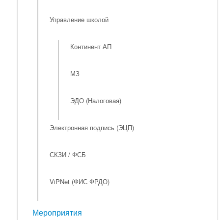
Управление школой
Континент АП
МЗ
ЭДО (Налоговая)
Электронная подпись (ЭЦП)
СКЗИ / ФСБ
ViPNet (ФИС ФРДО)
Мероприятия