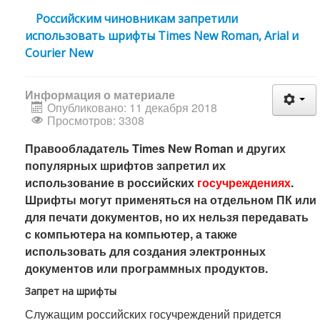
Российским чиновникам запретили
использовать шрифты Times New Roman, Arial и
Courier New
Информация о материале
Опубликовано: 11 декабря 2018
Просмотров: 3308
Правообладатель Times New Roman и других
популярных шрифтов запретил их
использование в российских
госучреждениях
.
Шрифты могут применяться на отдельном ПК или
для печати документов, но их нельзя передавать
с компьютера на компьютер, а также
использовать для создания электронных
документов или программных продуктов.
Запрет на шрифты
Служащим российских госучреждений придется