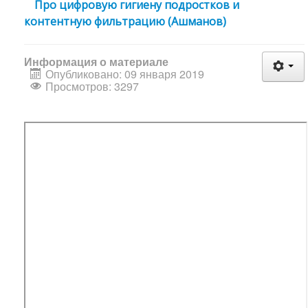
Про цифровую гигиену подростков и
контентную фильтрацию (Ашманов)
Информация о материале
Опубликовано: 09 января 2019
Просмотров: 3297