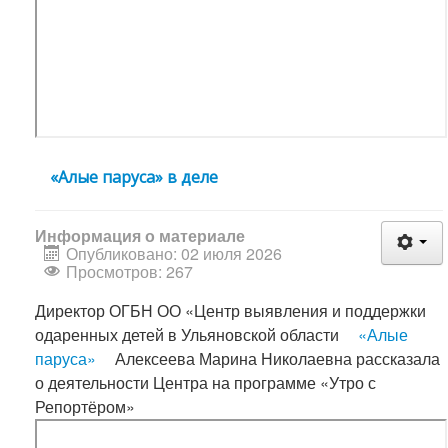
«Алые паруса» в деле
Информация о материале
Опубликовано: 02 июля 2026
Просмотров: 267
Директор ОГБН ОО «Центр выявления и поддержки
одаренных детей в Ульяновской области
«Алые
паруса»
Алексеева Марина Николаевна рассказала
о деятельности Центра на программе «Утро с
Репортёром»