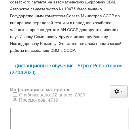
советского патента на автоматическую цифровую ЭВМ.
Авторское свидетельство № 10475 было выдано
Государственным комитетом Совета Министров СССР по
внедрению передовой техники в народное хозяйство
членам-корреспондентам АН СССР доктору технических
наук Исааку Семеновичу Бруку и инженеру Баширу
Искандеровичу Рамееву. Это стало началом практической
работы по созданию ЭВМ в СССР.
Дистанционное обучение - Утро с Репортёром
(22.04.2020)
Информация о материале
Опубликовано: 22 апреля 2020
Просмотров: 4719