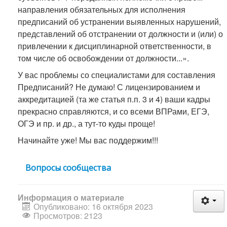
направления обязательных для исполнения
предписаний об устранении выявленных нарушений,
представлений об отстранении от должности и (или) о
привлечении к дисциплинарной ответственности, в
том числе об освобождении от должности...».
У вас проблемы со специалистами для составления
Предписаний? Не думаю! С лицензированием и
аккредитацией (та же статья п.п. 3 и 4) ваши кадры
прекрасно справляются, и со всеми ВПРами, ЕГЭ,
ОГЭ и пр. и др., а тут-то куды проще!
Начинайте уже! Мы вас поддержим!!!
Вопросы сообщества
Информация о материале
Опубликовано: 16 октября 2023
Просмотров: 2123