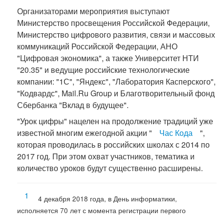
Организаторами мероприятия выступают
Министерство просвещения Российской Федерации,
Министерство цифрового развития, связи и массовых
коммуникаций Российской Федерации, АНО
"Цифровая экономика", а также Университет НТИ
"20.35" и ведущие российские технологические
компании: "1С", "Яндекс", "Лаборатория Касперского",
"Кодвардс", Mail.Ru Group и Благотворительный фонд
Сбербанка "Вклад в будущее".
"Урок цифры" нацелен на продолжение традиций уже
известной многим ежегодной акции "
Час Кода
",
которая проводилась в российских школах с 2014 по
2017 год. При этом охват участников, тематика и
количество уроков будут существенно расширены.
1
4 декабря 2018 года, в День информатики,
исполняется 70 лет с момента регистрации первого