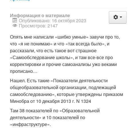
Информация о материале
Опубликовано: 16 октября 2023
Просмотров: 2147
Опять мне написали «шибко умные» завучи про то,
что «я не понимаю» и что «так всегда было», и
рассказали, что есть такое вот страшное
«Самообследование школы», и там все-все про
корректировки и прочие самоанализы ужо веками
прописано…
Нашел. Есть такие «Показатели деятельности
общеобразовательной организации, подлежащей
самообследованию», которые утверждены приказом
Минобра от 10 декабря 2013 г. N 1324
Там 38 показателей по «Образовательной
деятельности» и 10 показателей по
«инфраструктуре».