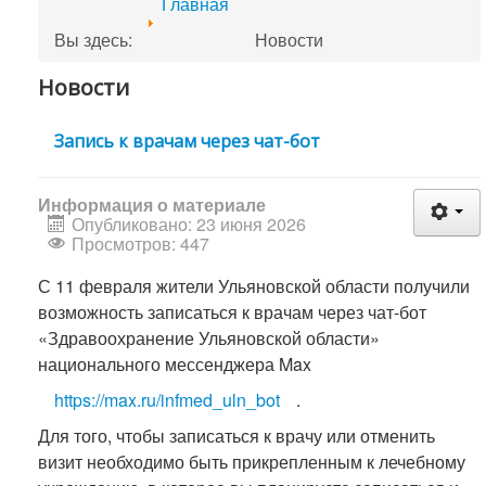
Главная
Вы здесь:
Новости
Новости
Запись к врачам через чат-бот
Информация о материале
Опубликовано: 23 июня 2026
Просмотров: 447
С 11 февраля жители Ульяновской области получили
возможность записаться к врачам через чат-бот
«Здравоохранение Ульяновской области»
национального мессенджера Max
https://max.ru/infmed_uln_bot
.
Для того, чтобы записаться к врачу или отменить
визит необходимо быть прикрепленным к лечебному