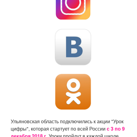
Ульяновская область подключились к акции "Урок
цифры", которая стартует по всей России
с 3 по 9
декабря 2018 г.
Уроки пройдут в каждой школе