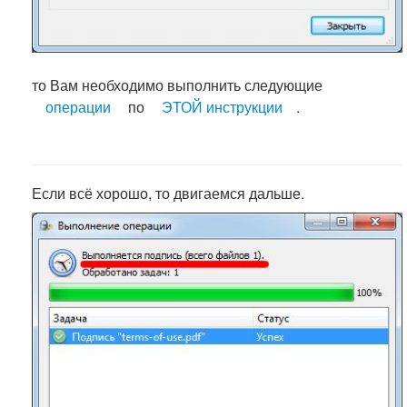
то Вам необходимо выполнить следующие
операции
по
ЭТОЙ инструкции
.
Если всё хорошо, то двигаемся дальше.