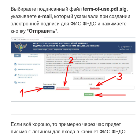
Выбираете подписанный файл
term-of-use.pdf.sig
,
указываете
e-mail
, который указывали при создании
электронной подписи для ФИС ФРДО и нажимаете
кнопку "
Отправить
".
Если всё хорошо, то примерно через час придет
письмо с логином для входа в кабинет ФИС ФРДО.