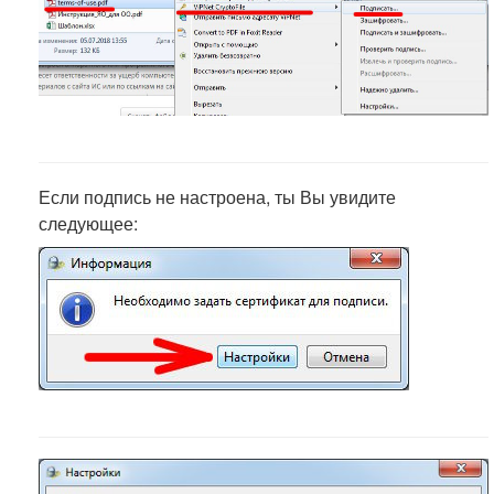
Если подпись не настроена, ты Вы увидите
следующее: