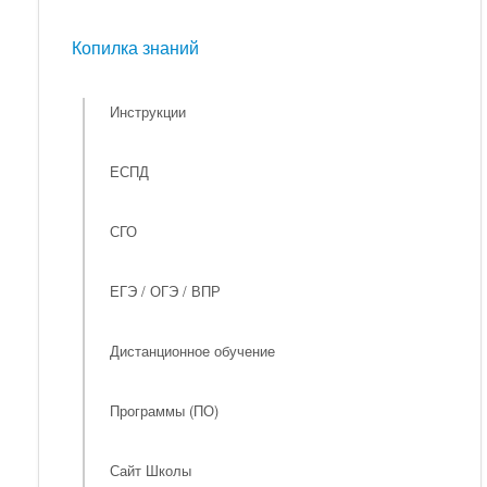
Мероприятия
Копилка знаний
Копилка знаний
Инструкции
ЕСПД
СГО
ЕГЭ / ОГЭ / ВПР
Дистанционное обучение
Программы (ПО)
Сайт Школы