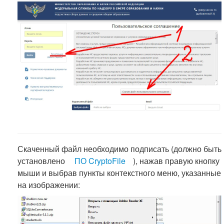
Скаченный файл необходимо подписать (должно быть
установлено
ПО CryptoFile
), нажав правую кнопку
мыши и выбрав пункты контекстного меню, указанные
на изображении: