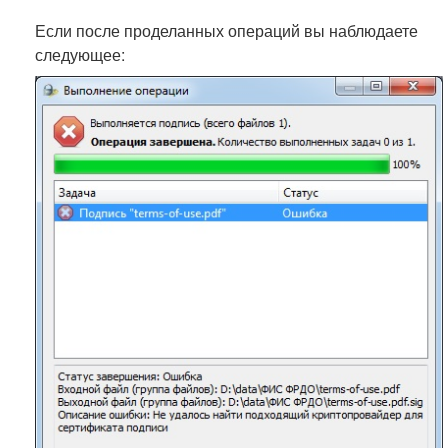
Если после проделанных операций вы наблюдаете
следующее: