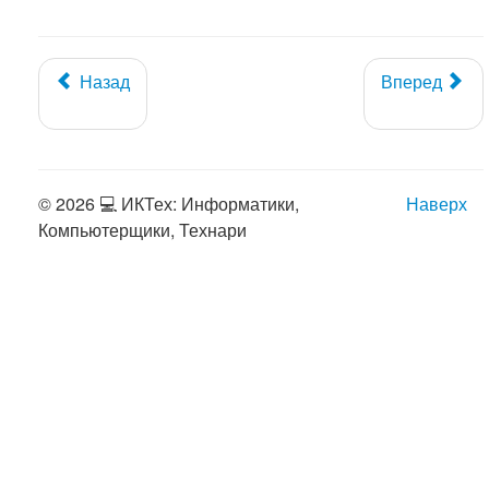
Назад
Вперед
© 2026 💻 ИКТех: Информатики,
Наверх
Компьютерщики, Технари