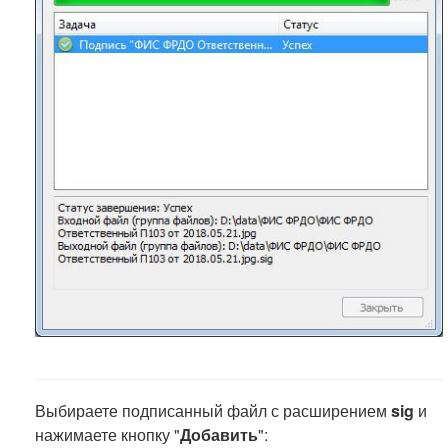
Выбираете подписанный файл с расширением
sig
и
нажимаете кнопку "
Добавить
":