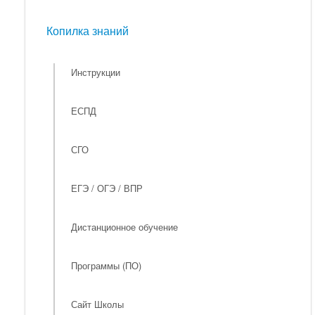
Мероприятия
Копилка знаний
Копилка знаний
Инструкции
ЕСПД
СГО
ЕГЭ / ОГЭ / ВПР
Дистанционное обучение
Программы (ПО)
Сайт Школы