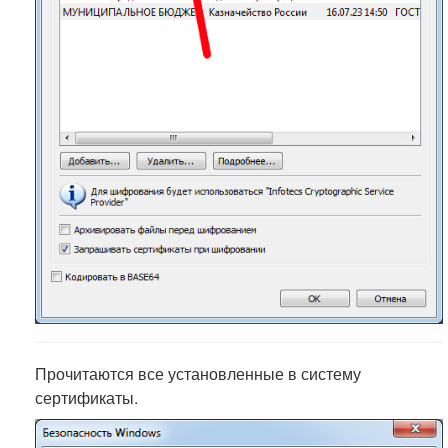
Прочитаются все установленные в систему
сертификаты.