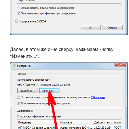
Далее, в этом же окне сверху, нажимаем кнопку
"Изменить...".