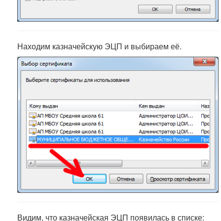
Находим казначейскую ЭЦП и выбираем её.
Видим, что казначейская ЭЦП появилась в списке: