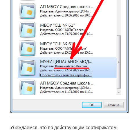
Убеждаемся, что по действующим сертификатом