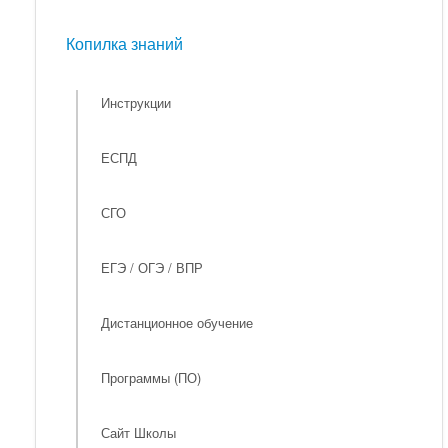
Мероприятия
Копилка знаний
Копилка знаний
Инструкции
ЕСПД
СГО
ЕГЭ / ОГЭ / ВПР
Дистанционное обучение
Программы (ПО)
Сайт Школы