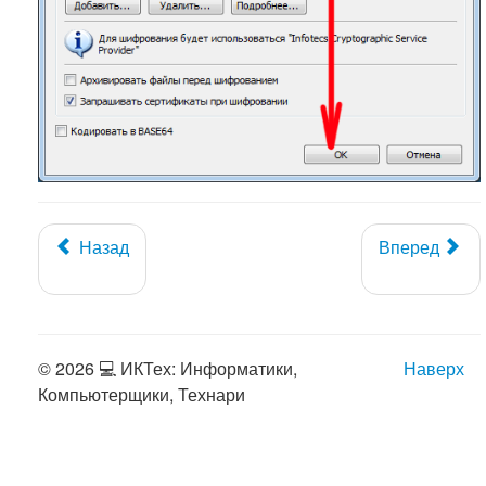
Назад
Вперед
© 2026 💻 ИКТех: Информатики,
Наверх
Компьютерщики, Технари