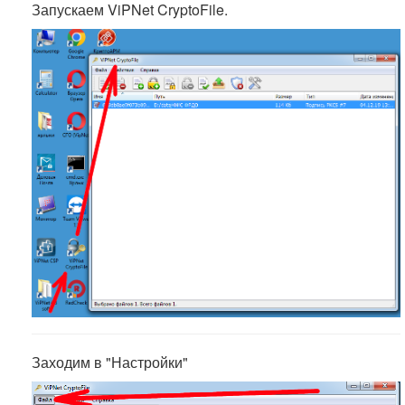
Запускаем ViPNet CryptoFile.
Заходим в "Настройки"