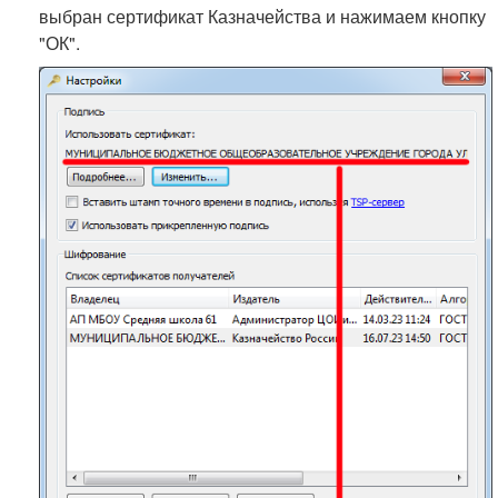
выбран сертификат Казначейства и нажимаем кнопку
"ОК".