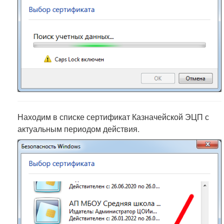
Находим в списке сертификат Казначейской ЭЦП с
актуальным периодом действия.