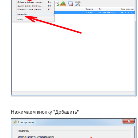
Нажимаем кнопку "Добавить"