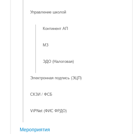
Управление школой
Континент АП
МЗ
ЭДО (Налоговая)
Электронная подпись (ЭЦП)
СКЗИ / ФСБ
ViPNet (ФИС ФРДО)
Мероприятия