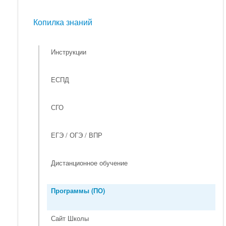
Мероприятия
Копилка знаний
Копилка знаний
Инструкции
ЕСПД
СГО
ЕГЭ / ОГЭ / ВПР
Дистанционное обучение
Программы (ПО)
Сайт Школы