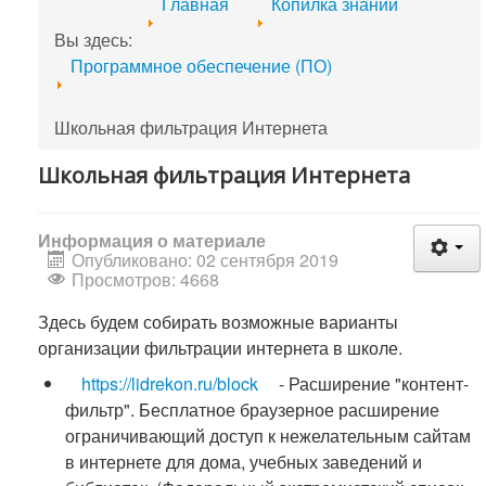
Главная
Копилка знаний
Вы здесь:
Программное обеспечение (ПО)
Школьная фильтрация Интернета
Школьная фильтрация Интернета
Информация о материале
Опубликовано: 02 сентября 2019
Просмотров: 4668
Здесь будем собирать возможные варианты
организации фильтрации интернета в школе.
https://lidrekon.ru/block
- Расширение "контент-
фильтр". Бесплатное браузерное расширение
ограничивающий доступ к нежелательным сайтам
в интернете для дома, учебных заведений и