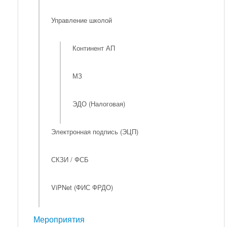
Управление школой
Континент АП
МЗ
ЭДО (Налоговая)
Электронная подпись (ЭЦП)
СКЗИ / ФСБ
ViPNet (ФИС ФРДО)
Мероприятия