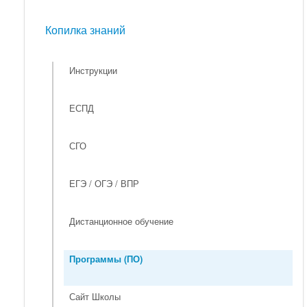
Мероприятия
Копилка знаний
Копилка знаний
Инструкции
ЕСПД
СГО
ЕГЭ / ОГЭ / ВПР
Дистанционное обучение
Программы (ПО)
Сайт Школы