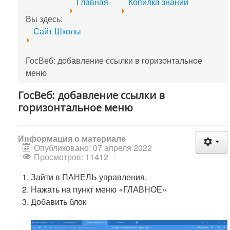
Главная
Копилка знаний
Вы здесь:
Сайт Школы
ГосВеб: добавление ссылки в горизонтальное
меню
ГосВеб: добавление ссылки в
горизонтальное меню
Информация о материале
Опубликовано: 07 апреля 2022
Просмотров: 11412
Зайти в ПАНЕЛЬ управления.
Нажать на пункт меню «ГЛАВНОЕ»
Добавить блок