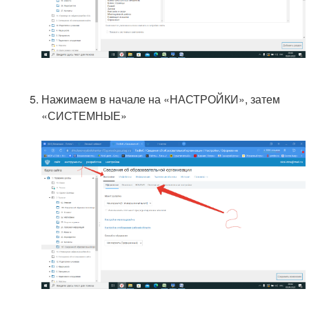
Нажимаем в начале на «НАСТРОЙКИ», затем
«СИСТЕМНЫЕ»