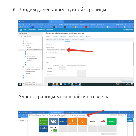
Вводим далее адрес нужной страницы
Адрес страницы можно найти вот здесь: