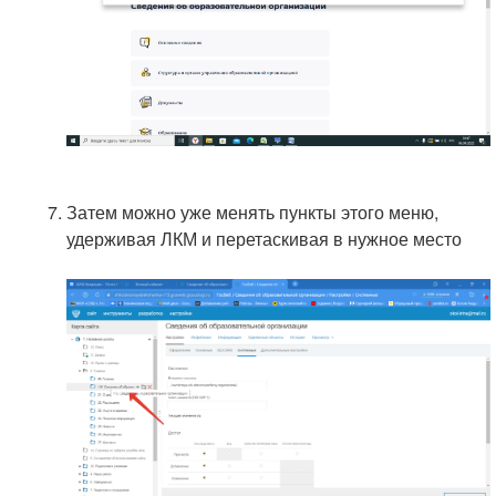
Затем можно уже менять пункты этого меню,
удерживая ЛКМ и перетаскивая в нужное место