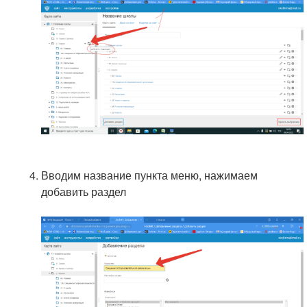
Вводим название пункта меню, нажимаем
добавить раздел