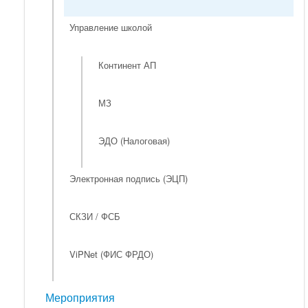
Управление школой
Континент АП
МЗ
ЭДО (Налоговая)
Электронная подпись (ЭЦП)
СКЗИ / ФСБ
ViPNet (ФИС ФРДО)
Мероприятия