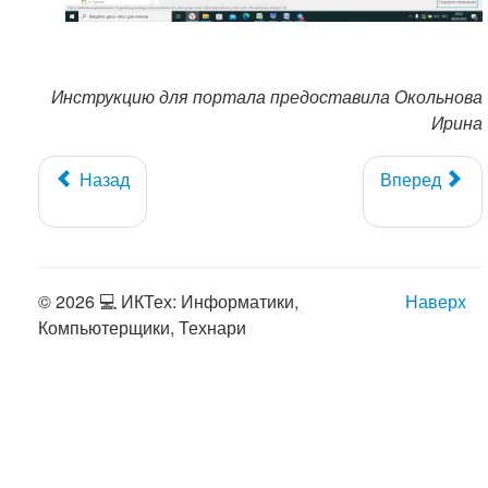
Инструкцию для портала предоставила Окольнова
Ирина
Назад
Вперед
© 2026 💻 ИКТех: Информатики,
Наверх
Компьютерщики, Технари