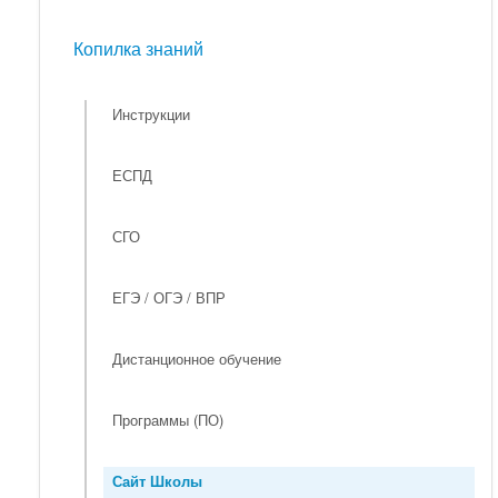
Мероприятия
Копилка знаний
Копилка знаний
Инструкции
ЕСПД
СГО
ЕГЭ / ОГЭ / ВПР
Дистанционное обучение
Программы (ПО)
Сайт Школы