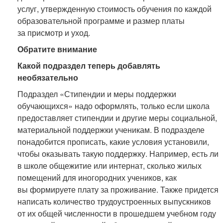
услуг, утвержденную стоимость обучения по каждой
образовательной программе и размер платы
за присмотр и уход.
Обратите внимание
Какой подраздел теперь добавлять
необязательно
Подраздел «Стипендии и меры поддержки
обучающихся» надо оформлять, только если школа
предоставляет стипендии и другие меры социальной,
материальной поддержки ученикам. В подразделе
понадобится прописать, какие условия установили,
чтобы оказывать такую поддержку. Например, есть ли
в школе общежитие или интернат, сколько жилых
помещений для иногородних учеников, как
вы формируете плату за проживание. Также придется
написать количество трудоустроенных выпускников
от их общей численности в прошедшем учебном году