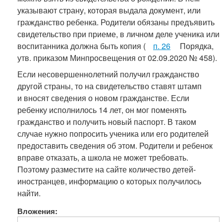
указывают страну, которая выдала документ, или
гражданство ребенка. Родители обязаны предъявить
свидетельство при приеме, в личном деле ученика или
воспитанника должна быть копия (
п. 26
Порядка,
утв. приказом Минпросвещения от 02.09.2020 № 458).
Если несовершеннолетний получил гражданство
другой страны, то на свидетельство ставят штамп
и вносят сведения о новом гражданстве. Если
ребенку исполнилось 14 лет, он мог поменять
гражданство и получить новый паспорт. В таком
случае нужно попросить ученика или его родителей
предоставить сведения об этом. Родители и ребенок
вправе отказать, а школа не может требовать.
Поэтому разместите на сайте количество детей-
иностранцев, информацию о которых получилось
найти.
Вложения: