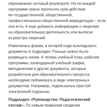
образования, который реализуете. Но по каждой
программе нужно прописать срок действия
ее государственной, общественной,
профессионально-общественной аккредитации – если
она есть. А еще добавить информацию о лицензии
на образовательную деятельность или выписке
из реестра лицензий.
Изменилась форма, в которой надо выкладывать
документы в подраздел. Раньше нужно было
размещать копии. А теперь учебный план, рабочие
программы, календарный учебный график,
методические и другие документы, которые
разработали для образовательного процесса,
необходимо публиковать в виде электронных
документов. Например, подписанных простой
электронной подписью.
Подраздел «Руководство. Педагогический
состав».
По новым правилам сведения