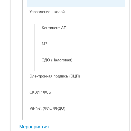
Управление школой
Континент АП
МЗ
ЭДО (Налоговая)
Электронная подпись (ЭЦП)
СКЗИ / ФСБ
ViPNet (ФИС ФРДО)
Мероприятия