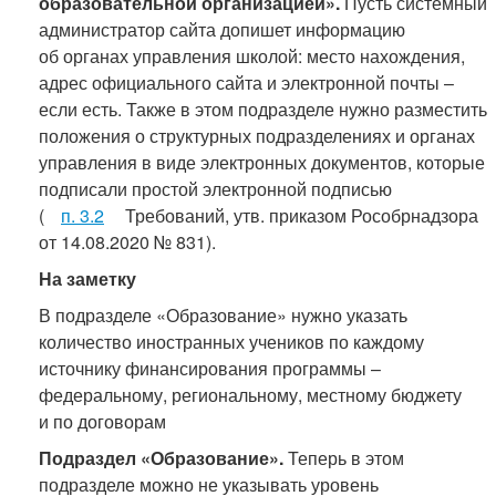
образовательной организацией».
Пусть системный
администратор сайта допишет информацию
об органах управления школой: место нахождения,
адрес официального сайта и электронной почты –
если есть. Также в этом подразделе нужно разместить
положения о структурных подразделениях и органах
управления в виде электронных документов, которые
подписали простой электронной подписью
(
п. 3.2
Требований, утв. приказом Рособрнадзора
от 14.08.2020 № 831).
На заметку
В подразделе «Образование» нужно указать
количество иностранных учеников по каждому
источнику финансирования программы –
федеральному, региональному, местному бюджету
и по договорам
Подраздел «Образование».
Теперь в этом
подразделе можно не указывать уровень