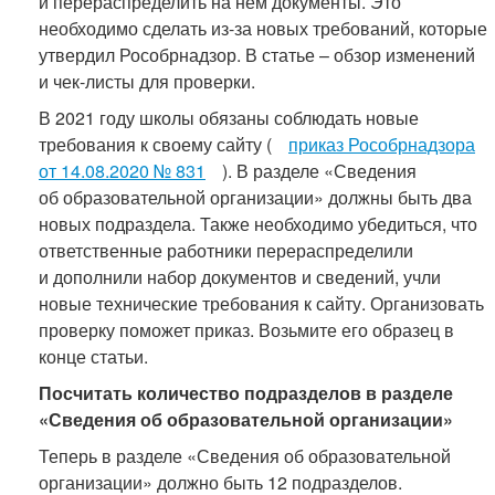
и перераспределить на нем документы. Это
необходимо сделать из-за новых требований, которые
утвердил Рособрнадзор. В статье – обзор изменений
и чек-листы для проверки.
В 2021 году школы обязаны соблюдать новые
требования к своему сайту (
приказ Рособрнадзора
от 14.08.2020 № 831
). В разделе «Сведения
об образовательной организации» должны быть два
новых подраздела. Также необходимо убедиться, что
ответственные работники перераспределили
и дополнили набор документов и сведений, учли
новые технические требования к сайту. Организовать
проверку поможет приказ. Возьмите его образец в
конце статьи.
Посчитать количество подразделов в разделе
«Сведения об образовательной организации»
Теперь в разделе «Сведения об образовательной
организации» должно быть 12 подразделов.