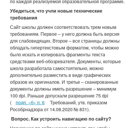
по каждой реализуемой образовательной программе.
Убедиться, что учли новые технические
требования
Сайт школы должен соответствовать трем новым
требованиям. Первое – у него должна быть версия
для слабовидящих. Второе – все страницы должны
обладать гипертекстовым форматом, чтобы можно
было искать и копировать фрагменты текста
средствами веб-обозревателя. Документы, которые
школа разработала самостоятельно, можно
дополнительно разместить в виде графических
образов их оригиналов. И третье – сканированные
документы должны иметь разрешение – минимум
100 dpi. Раньше допускали разрешение 75 dpi
(
подп. «б» п. 6
Требований, утв. приказом
Рособрнадзора от 14.08.2020 № 831).
Вопрос. Как устроить навигацию по сайту?