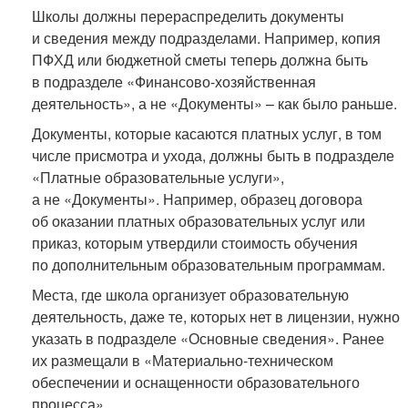
Школы должны перераспределить документы
и сведения между подразделами. Например, копия
ПФХД или бюджетной сметы теперь должна быть
в подразделе «Финансово-хозяйственная
деятельность», а не «Документы» – как было раньше.
Документы, которые касаются платных услуг, в том
числе присмотра и ухода, должны быть в подразделе
«Платные образовательные услуги»,
а не «Документы». Например, образец договора
об оказании платных образовательных услуг или
приказ, которым утвердили стоимость обучения
по дополнительным образовательным программам.
Места, где школа организует образовательную
деятельность, даже те, которых нет в лицензии, нужно
указать в подразделе «Основные сведения». Ранее
их размещали в «Материально-техническом
обеспечении и оснащенности образовательного
процесса».