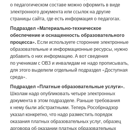
о педагогическом составе можно оформить в виде
электронного документа или ссылок на другие
страницы сайта, где есть информация о педагогах.
Подраздел «Материально-техническое
обеспечение и оснащенность образовательного
процесса».
Если используете сторонние электронные
образовательные и информационные ресурсы, нужно
добавить о них информацию. А вот сведения
по ученикам с ОВЗ и инвалидам не надо прописывать,
для этого выделили отдельный подраздел «Доступная
среда».
Подраздел «Платные образовательные услуги».
Школам надо опубликовать четыре электронных
документа в этом подразделе. Раньше требования
к нему были абстрактными. Теперь Рособрнадзор
указал конкретно, что надо разместить порядок
оказания платных образовательных услуг, образец
договора об оказании платных образовательных