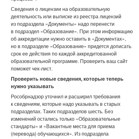
Сведения о лицензии на образовательную
деятельность или выписке из реестра лицензий
из подраздела «Документы» надо перенести
в подраздел «Образование». При этом информацию
об аккредитации нужно оставить в «Документах»,
но в подразделе «Образование» придется дописать
срок ее действия по каждой аккредитованной
образовательной программе. Проверить ваш сайт
поможет чек-лист.
Проверить новые сведения, которые теперь
нужно указывать
Рособрнадзор уточнил и расширил требования
к сведениям, которые надо указывать в старых
подразделах. Таких подразделов шесть. Без
изменений остались только «Образовательные
стандарты» и «Вакантные места для приема
(перевода) обучающихся». Из подраздела