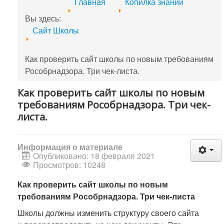
Главная
Копилка знаний
Вы здесь:
Сайт Школы
Как проверить сайт школы по новым требованиям
Рособрнадзора. Три чек-листа.
Как проверить сайт школы по новым
требованиям Рособрнадзора. Три чек-
листа.
Информация о материале
Опубликовано: 18 февраля 2021
Просмотров: 10248
Как проверить сайт школы по новым
требованиям Рособрнадзора. Три чек-листа
Школы должны изменить структуру своего сайта