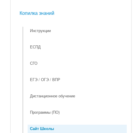
Мероприятия
Копилка знаний
Копилка знаний
Инструкции
ЕСПД
СГО
ЕГЭ / ОГЭ / ВПР
Дистанционное обучение
Программы (ПО)
Сайт Школы