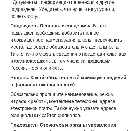
«Документы» информацию перенесли в другие
подразделы. Убедитесь, что ничего не упустили,
по чек-листу.
Подраздел «Основные сведения».
В этот
подраздел необходимо добавить полное
и сокращенное наименования школы, перечислить
места, где ведете образовательную деятельность.
Также нужно указать сведения о представительствах
и филиалах школы, в том числе за пределами
России, – если они есть.
Вопрос. Какой обязательный минимум сведений
о филиалах школы внести?
Обязательно пропишите наименование, режим
и график работы, контактные телефоны, адреса
электронной почты. Также нужно указать адреса
официальных сайтов филиалов.
Подраздел «Структура и органы управления