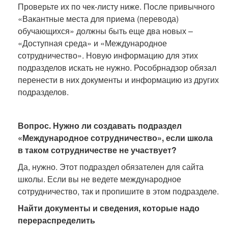
Проверьте их по чек-листу ниже. После привычного
«Вакантные места для приема (перевода)
обучающихся» должны быть еще два новых –
«Доступная среда» и «Международное
сотрудничество». Новую информацию для этих
подразделов искать не нужно. Рособрнадзор обязал
перенести в них документы и информацию из других
подразделов.
Вопрос. Нужно ли создавать подраздел
«Международное сотрудничество», если школа
в таком сотрудничестве не участвует?
Да, нужно. Этот подраздел обязателен для сайта
школы. Если вы не ведете международное
сотрудничество, так и пропишите в этом подразделе.
Найти документы и сведения, которые надо
перераспределить