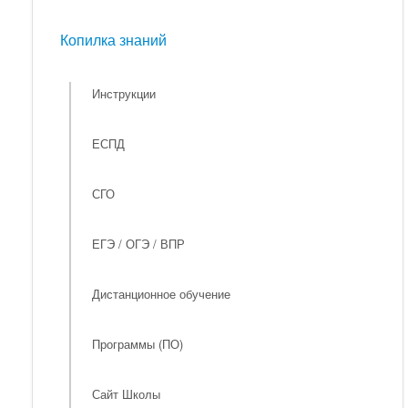
Мероприятия
Копилка знаний
Копилка знаний
Инструкции
ЕСПД
СГО
ЕГЭ / ОГЭ / ВПР
Дистанционное обучение
Программы (ПО)
Сайт Школы