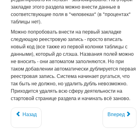
закладке этого раздела можно внести данные в
соответствующие поля в "человеках" (в "процентах"
таблицы нет).
Можно попробовать внести на первый закладке
следующую реестровую запись - просто вписать
новый код (все также из первой колонки таблицы с
данными), который до слэша. Названия полей можно
не вносить - они автоматом заполняются. Но при
таком добавлении автоматически дублируется первая
реестровая запись. Система начинает ругаться, что
так быть не должно, но удалить дубль невозможно.
Приходится удалять всю сферу деятельности на
стартовой странице раздела и начинать всё заново.
Назад
Вперед