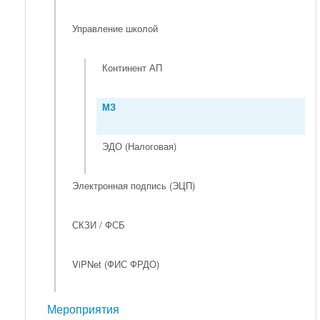
Управление школой
Континент АП
МЗ
ЭДО (Налоговая)
Электронная подпись (ЭЦП)
СКЗИ / ФСБ
ViPNet (ФИС ФРДО)
Мероприятия