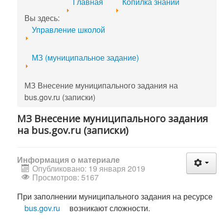
Главная
Копилка знаний
Вы здесь:
Управление школой
МЗ (муниципальное задание)
МЗ Внесение муниципального задания на
bus.gov.ru (записки)
МЗ Внесение муниципального задания
на bus.gov.ru (записки)
Информация о материале
Опубликовано: 19 января 2019
Просмотров: 5167
При заполнении муниципального задания на ресурсе
bus.gov.ru
возникают сложности.