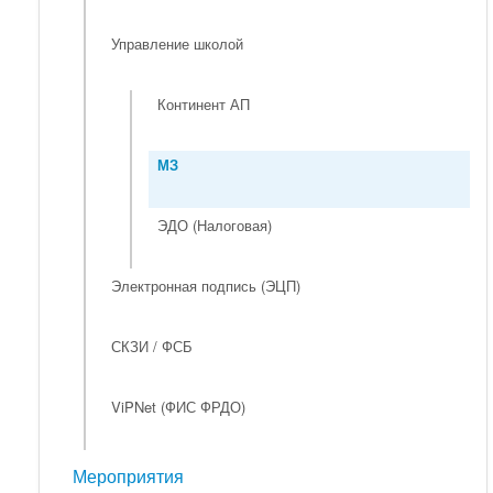
Управление школой
Континент АП
МЗ
ЭДО (Налоговая)
Электронная подпись (ЭЦП)
СКЗИ / ФСБ
ViPNet (ФИС ФРДО)
Мероприятия