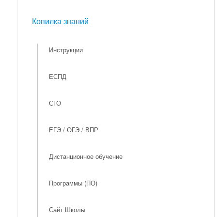
Мероприятия
Копилка знаний
Копилка знаний
Инструкции
ЕСПД
СГО
ЕГЭ / ОГЭ / ВПР
Дистанционное обучение
Программы (ПО)
Сайт Школы