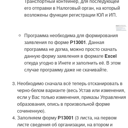
Транспортный контейнер, для последующей
его отправки в Налоговый орган, на который
возложены функции регистрации ЮЛ и ИП.
Программа необходима для формирования
заявления по форме
Р13001
. Данная
программа не догма, можно просто скачать
данную форму заявления в формате
Excel
откуда угодно в Инете и заполнить её. В этом
случае программу даже не скачивайте.
Необходимо сначала всё теперь отсканировать в
черно-белом варианте (весь Устав или изменения,
если у Вас только изменения, приказы Управления
образования, опись в произвольной форме
сочиненную).
Заполняем форму
Р13001
(3 листа, на первом
листе сведения об организации, на втором и