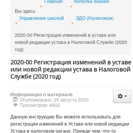
Главная
Копилка знаний
Вы здесь:
Управление школой
ЭДО (Налоговая)
2020-00 Регистрация изменений в уставе или
новой редакции устава в Налоговой Службе (2020
год)
2020-00 Регистрация изменений в уставе
или новой редакции устава в Налоговой
Службе (2020 год)
Информация о материале
Опубликовано: 25 августа 2020
Просмотров: 4932
Данную инструкцию Вы можете использовать для
регистрации изменений в Уставе или новой редакции
Устава в налоговом органе. Прежде чем, что-то