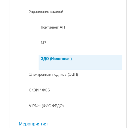
Управление школой
Континент АП
МЗ
ЭДО (Налоговая)
Электронная подпись (ЭЦП)
СКЗИ / ФСБ
ViPNet (ФИС ФРДО)
Мероприятия