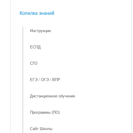
Мероприятия
Копилка знаний
Копилка знаний
Инструкции
ЕСПД
СГО
ЕГЭ / ОГЭ / ВПР
Дистанционное обучение
Программы (ПО)
Сайт Школы