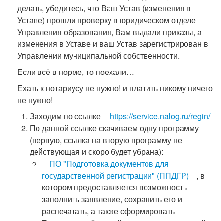
делать, убедитесь, что Ваш Устав (изменения в
Уставе) прошли проверку в юридическом отделе
Управления образования, Вам выдали приказы, а
изменения в Уставе и ваш Устав зарегистрирован в
Управлении муниципальной собственности.
Если всё в норме, то поехали…
Ехать к нотариусу не нужно! и платить никому ничего
не нужно!
Заходим по ссылке
https://service.nalog.ru/regin/
По данной ссылке скачиваем одну программу
(первую, ссылка на вторую программу не
действующая и скоро будет убрана):
ПО "Подготовка документов для
государственной регистрации" (ППДГР)
, в
котором предоставляется возможность
заполнить заявление, сохранить его и
распечатать, а также сформировать