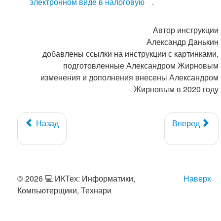
электронном виде в налоговую
.
Автор инструкции
Александр Данькин
добавлены ссылки на инструкции с картинками,
подготовленные Александром Жирновым
изменения и дополнения внесены Александром
Жирновым в 2020 году
Назад
Вперед
© 2026 💻 ИКТех: Информатики,
Наверх
Компьютерщики, Технари