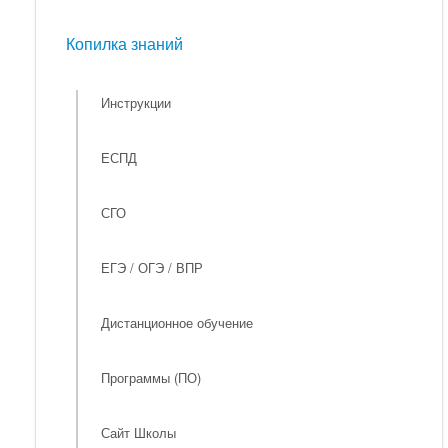
Мероприятия
Копилка знаний
Копилка знаний
Инструкции
ЕСПД
СГО
ЕГЭ / ОГЭ / ВПР
Дистанционное обучение
Программы (ПО)
Сайт Школы