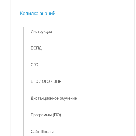
Мероприятия
Копилка знаний
Копилка знаний
Инструкции
ЕСПД
СГО
ЕГЭ / ОГЭ / ВПР
Дистанционное обучение
Программы (ПО)
Сайт Школы