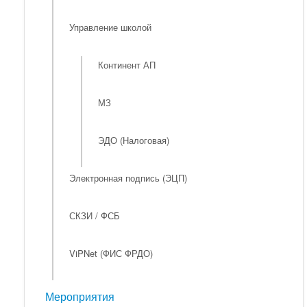
Управление школой
Континент АП
МЗ
ЭДО (Налоговая)
Электронная подпись (ЭЦП)
СКЗИ / ФСБ
ViPNet (ФИС ФРДО)
Мероприятия