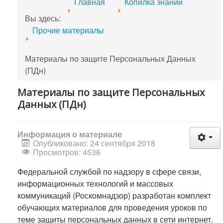
Главная
Копилка знаний
Вы здесь:
Прочие материалы
Материалы по защите Персональных Данных
(ПДн)
Материалы по защите Персональных
Данных (ПДн)
Информация о материале
Опубликовано: 24 сентября 2018
Просмотров: 4536
Федеральной службой по надзору в сфере связи,
информационных технологий и массовых
коммуникаций (Роскомнадзор) разработан комплект
обучающих материалов для проведения уроков по
теме защиты персональных данных в сети интернет.