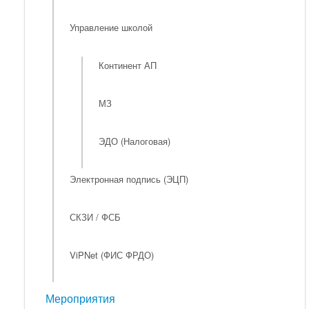
Управление школой
Континент АП
МЗ
ЭДО (Налоговая)
Электронная подпись (ЭЦП)
СКЗИ / ФСБ
ViPNet (ФИС ФРДО)
Мероприятия