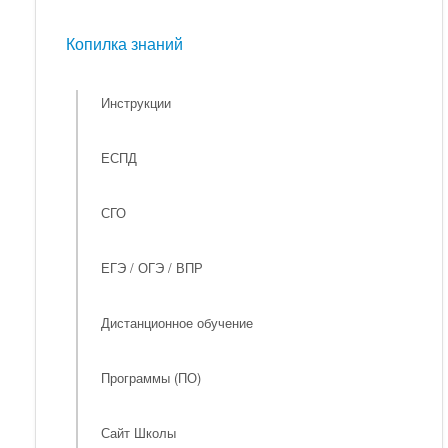
Мероприятия
Копилка знаний
Копилка знаний
Инструкции
ЕСПД
СГО
ЕГЭ / ОГЭ / ВПР
Дистанционное обучение
Программы (ПО)
Сайт Школы