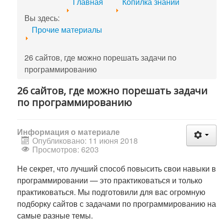
Главная
Копилка знаний
Вы здесь:
Прочие материалы
26 сайтов, где можно порешать задачи по
программированию
26 сайтов, где можно порешать задачи
по программированию
Информация о материале
Опубликовано: 11 июня 2018
Просмотров: 6203
Не секрет, что лучший способ повысить свои навыки в
программировании — это практиковаться и только
практиковаться. Мы подготовили для вас огромную
подборку сайтов с задачами по программированию на
самые разные темы.