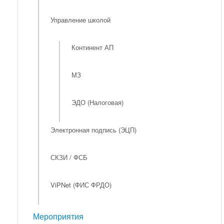
Управление школой
Континент АП
МЗ
ЭДО (Налоговая)
Электронная подпись (ЭЦП)
СКЗИ / ФСБ
ViPNet (ФИС ФРДО)
Мероприятия