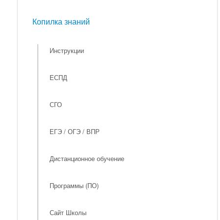
Мероприятия
Копилка знаний
Копилка знаний
Инструкции
ЕСПД
СГО
ЕГЭ / ОГЭ / ВПР
Дистанционное обучение
Программы (ПО)
Сайт Школы