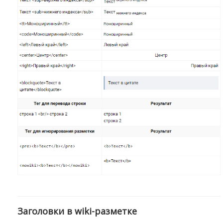
Заголовки в wiki-разметке