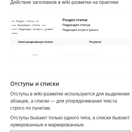
Действие заголовков в wiki-разметке на практике
Отступы и списки
Отступы в wiki-разметке используются для выделения
абзацев, а списки — для упорядочивания текста
строго по пунктам.
Отступы бывают только одного типа, а списки бывают:
нумерованные и маркированные.