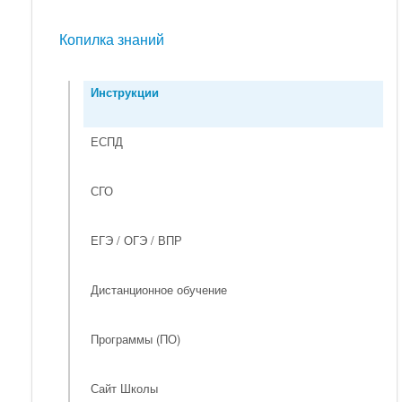
Мероприятия
Копилка знаний
Копилка знаний
Инструкции
ЕСПД
СГО
ЕГЭ / ОГЭ / ВПР
Дистанционное обучение
Программы (ПО)
Сайт Школы