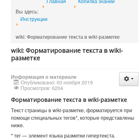
Главная
Копилка знаний
Вы здесь:
Инструкции
wiki: Форматирование текста в wiki-разметке
wiki: Форматирование текста в wiki-
разметке
Информация о материале
Опубликовано: 03 ноября 2019
Просмотров: 6204
Форматирование текста в wiki-разметке
Текст страницы в wiki-разметке, форматируется при
помощи специальных тегов*, которые представлены
ниже.
* тег — элемент языка разметки гипертекста.