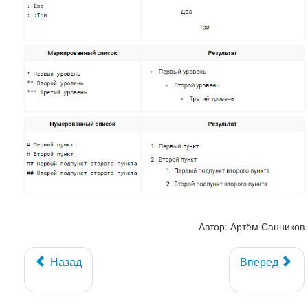
Автор: Артём Санников
Назад
Вперед