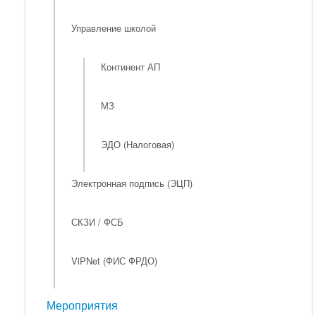
Управление школой
Континент АП
МЗ
ЭДО (Налоговая)
Электронная подпись (ЭЦП)
СКЗИ / ФСБ
ViPNet (ФИС ФРДО)
Мероприятия