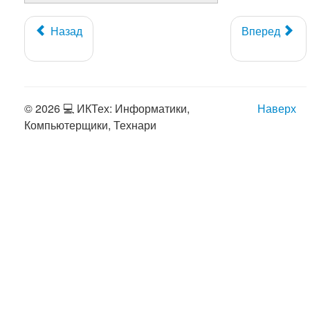
Назад
Вперед
© 2026 💻 ИКТех: Информатики,
Наверх
Компьютерщики, Технари