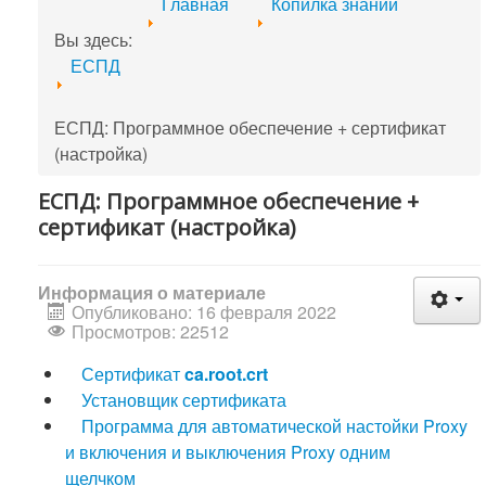
Главная
Копилка знаний
Вы здесь:
ЕСПД
ЕСПД: Программное обеспечение + сертификат
(настройка)
ЕСПД: Программное обеспечение +
сертификат (настройка)
Информация о материале
Опубликовано: 16 февраля 2022
Просмотров: 22512
Сертификат
ca.root.crt
Установщик сертификата
Программа для автоматической настойки Proxy
и включения и выключения Proxy одним
щелчком