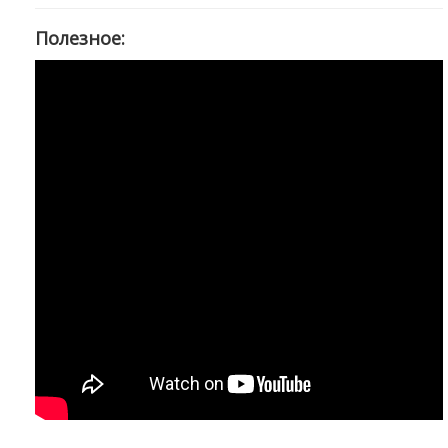
Полезное: