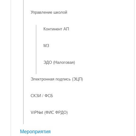
Управление школой
Континент АП
МЗ
ЭДО (Налоговая)
Электронная подпись (ЭЦП)
СКЗИ / ФСБ
ViPNet (ФИС ФРДО)
Мероприятия