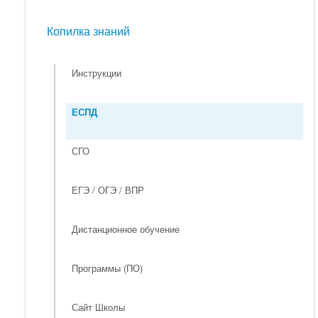
Мероприятия
Копилка знаний
Копилка знаний
Инструкции
ЕСПД
СГО
ЕГЭ / ОГЭ / ВПР
Дистанционное обучение
Программы (ПО)
Сайт Школы