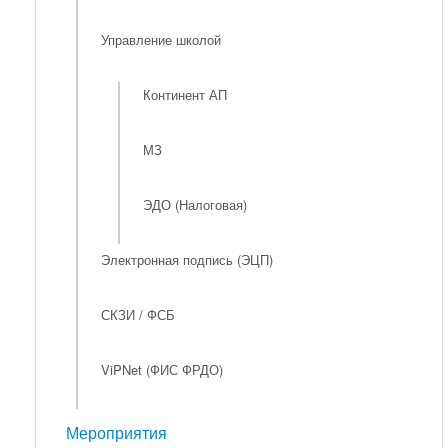
Управление школой
Континент АП
МЗ
ЭДО (Налоговая)
Электронная подпись (ЭЦП)
СКЗИ / ФСБ
ViPNet (ФИС ФРДО)
Мероприятия