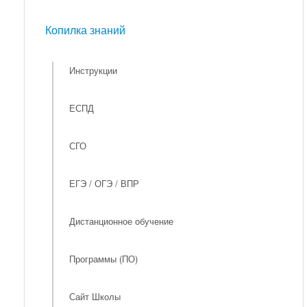
Мероприятия
Копилка знаний
Копилка знаний
Инструкции
ЕСПД
СГО
ЕГЭ / ОГЭ / ВПР
Дистанционное обучение
Программы (ПО)
Сайт Школы