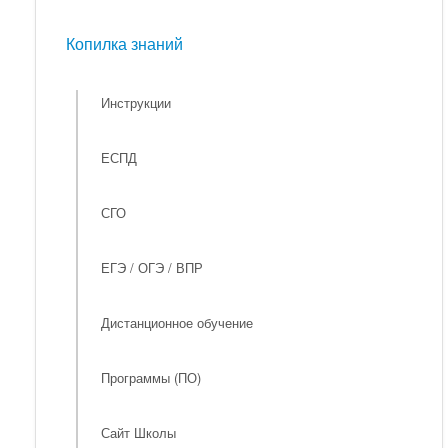
Мероприятия
Копилка знаний
Копилка знаний
Инструкции
ЕСПД
СГО
ЕГЭ / ОГЭ / ВПР
Дистанционное обучение
Программы (ПО)
Сайт Школы