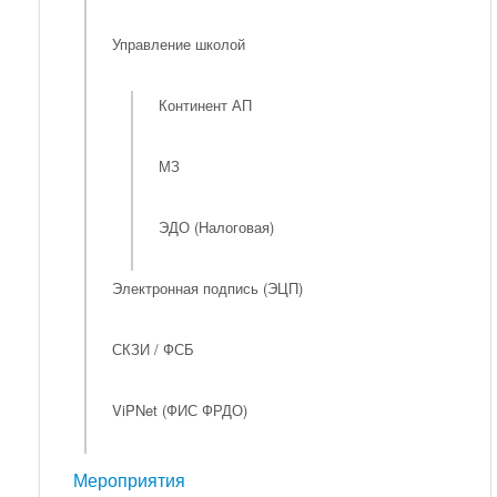
Управление школой
Континент АП
МЗ
ЭДО (Налоговая)
Электронная подпись (ЭЦП)
СКЗИ / ФСБ
ViPNet (ФИС ФРДО)
Мероприятия