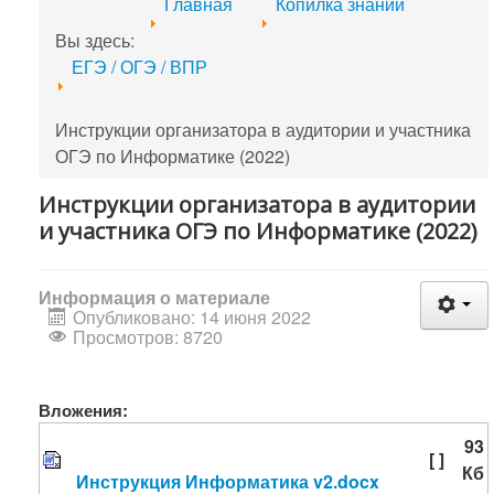
Главная
Копилка знаний
Вы здесь:
ЕГЭ / ОГЭ / ВПР
Инструкции организатора в аудитории и участника
ОГЭ по Информатике (2022)
Инструкции организатора в аудитории
и участника ОГЭ по Информатике (2022)
Информация о материале
Опубликовано: 14 июня 2022
Просмотров: 8720
Вложения:
93
[ ]
Кб
Инструкция Информатика v2.docx