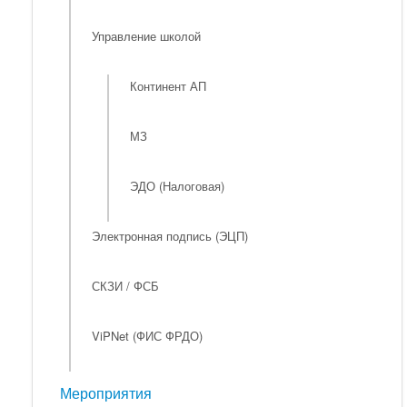
Управление школой
Континент АП
МЗ
ЭДО (Налоговая)
Электронная подпись (ЭЦП)
СКЗИ / ФСБ
ViPNet (ФИС ФРДО)
Мероприятия