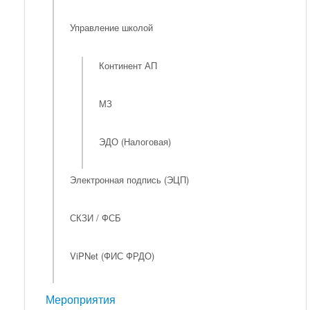
Управление школой
Континент АП
МЗ
ЭДО (Налоговая)
Электронная подпись (ЭЦП)
СКЗИ / ФСБ
ViPNet (ФИС ФРДО)
Мероприятия