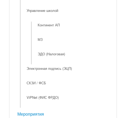
Управление школой
Континент АП
МЗ
ЭДО (Налоговая)
Электронная подпись (ЭЦП)
СКЗИ / ФСБ
ViPNet (ФИС ФРДО)
Мероприятия