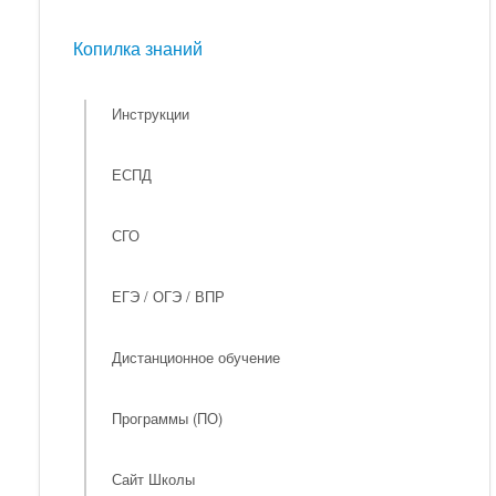
Мероприятия
Копилка знаний
Копилка знаний
Инструкции
ЕСПД
СГО
ЕГЭ / ОГЭ / ВПР
Дистанционное обучение
Программы (ПО)
Сайт Школы