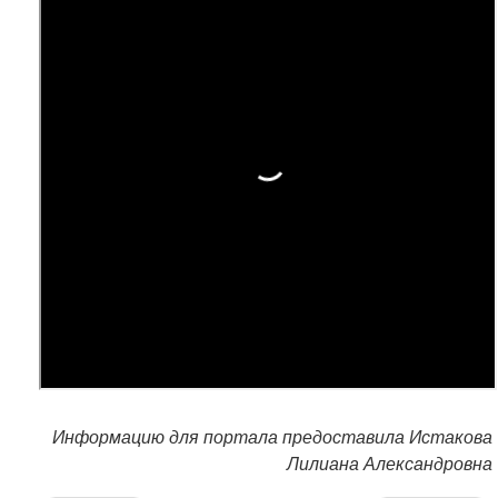
Информацию для портала предоставила Истакова
Лилиана Александровна