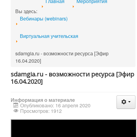
Главная
Мероприятия
Вы здесь:
Вебинары (webinars)
Виртуальная учительская
sdamgia.ru - возможности ресурса [Эфир
16.04.2020]
sdamgia.ru - возможности ресурса [Эфир
16.04.2020]
Информация о материале
Опубликовано: 16 апреля 2020
Просмотров: 1912