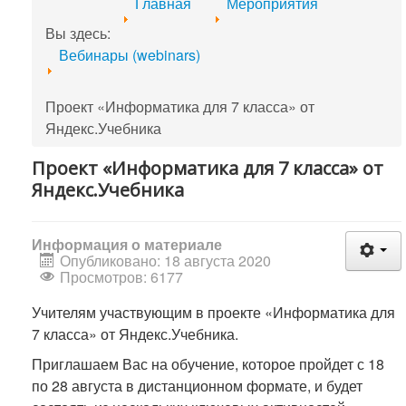
Главная
Мероприятия
Вы здесь:
Вебинары (webinars)
Проект «Информатика для 7 класса» от
Яндекс.Учебника
Проект «Информатика для 7 класса» от
Яндекс.Учебника
Информация о материале
Опубликовано: 18 августа 2020
Просмотров: 6177
Учителям участвующим в проекте «Информатика для
7 класса» от Яндекс.Учебника.
Приглашаем Вас на обучение, которое пройдет с 18
по 28 августа в дистанционном формате, и будет