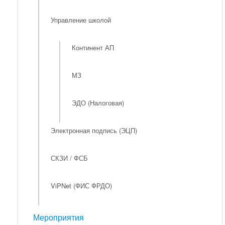
Управление школой
Континент АП
МЗ
ЭДО (Налоговая)
Электронная подпись (ЭЦП)
СКЗИ / ФСБ
ViPNet (ФИС ФРДО)
Мероприятия