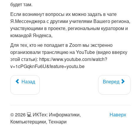
будет там.
Если возникнут вопросы их можно задать в чате
Я.Мессенджера с другими учителями Вашего региона,
участвующими в проекте, региональным куратором и
командой Яндекса,
Для тех, кто не попадает в Zoom мы экстренно
организовали трансляцию на YouTube (видео вверху
этой статьи): https://www.youtube.com/watch?
v=1cPGqknFu6U&feature=youtu.be
Назад
Вперед
© 2026 💻 ИКТех: Информатики,
Наверх
Компьютерщики, Технари