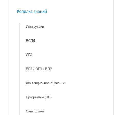
Мероприятия
Копилка знаний
Копилка знаний
Инструкции
ЕСПД
СГО
ЕГЭ / ОГЭ / ВПР
Дистанционное обучение
Программы (ПО)
Сайт Школы