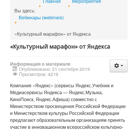
Главная
Мероприятия
Вы здесь:
Вебинары (webinars)
«Культурный марафон» от Яндекса
«Культурный марафон» от Яндекса
Информация о материале
Опубликовано: 21 сентября 2019
Просмотров: 4219
Компания «Яндекс» (сервисы Яндекс.Учебник и
Медиасервисы Яндекса — Яндекс.Музыка,
КиноПоиск, Яндекс.Афиша) совместно с
Министерством просвещения Российской Федерации
и Министерством культуры Российской Федерации
предлагают образовательным организациям принять
участие в инновационном всероссийском культурно-