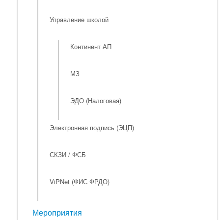
Управление школой
Континент АП
МЗ
ЭДО (Налоговая)
Электронная подпись (ЭЦП)
СКЗИ / ФСБ
ViPNet (ФИС ФРДО)
Мероприятия