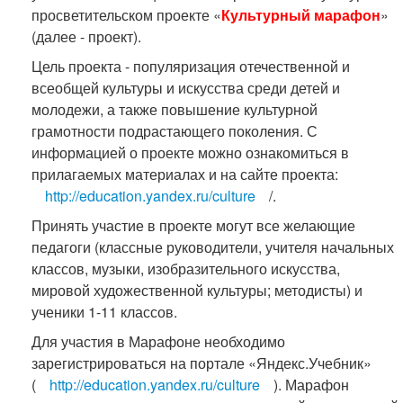
просветительском проекте «
Культурный марафон
»
(далее - проект).
Цель проекта - популяризация отечественной и
всеобщей культуры и искусства среди детей и
молодежи, а также повышение культурной
грамотности подрастающего поколения. С
информацией о проекте можно ознакомиться в
прилагаемых материалах и на сайте проекта:
http://education.yandex.ru/culture
/.
Принять участие в проекте могут все желающие
педагоги (классные руководители, учителя начальных
классов, музыки, изобразительного искусства,
мировой художественной культуры; методисты) и
ученики 1-11 классов.
Для участия в Марафоне необходимо
зарегистрироваться на портале «Яндекс.Учебник»
(
http://education.yandex.ru/culture
). Марафон