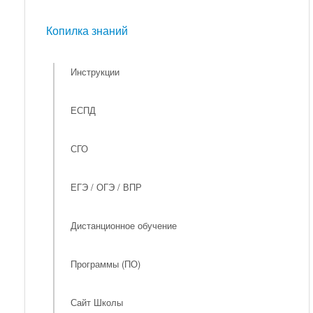
Мероприятия
Копилка знаний
Копилка знаний
Инструкции
ЕСПД
СГО
ЕГЭ / ОГЭ / ВПР
Дистанционное обучение
Программы (ПО)
Сайт Школы