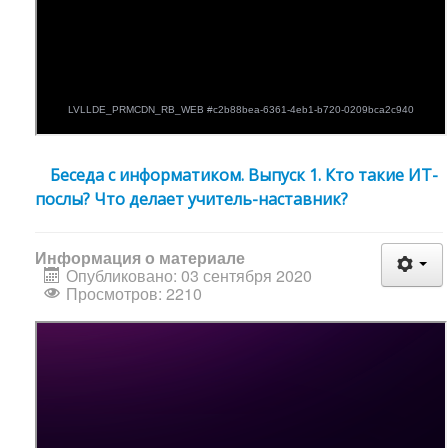
Беседа с информатиком. Выпуск 1. Кто такие ИТ-
послы? Что делает учитель-наставник?
Информация о материале
Опубликовано: 03 сентября 2020
Просмотров: 2210