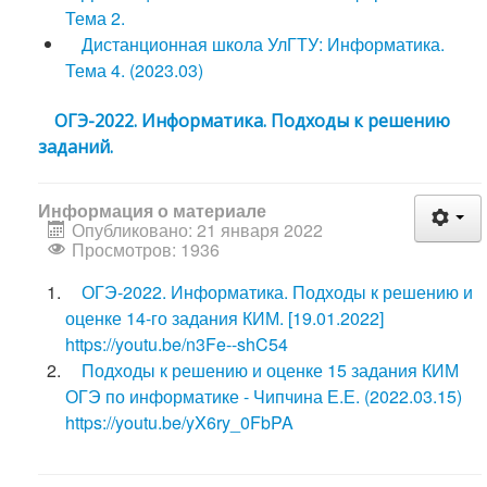
Тема 2.
Дистанционная школа УлГТУ: Информатика.
Тема 4. (2023.03)
ОГЭ-2022. Информатика. Подходы к решению
заданий.
Информация о материале
Опубликовано: 21 января 2022
Просмотров: 1936
ОГЭ-2022. Информатика. Подходы к решению и
оценке 14-го задания КИМ. [19.01.2022]
https://youtu.be/n3Fe--shC54
Подходы к решению и оценке 15 задания КИМ
ОГЭ по информатике - Чипчина Е.Е. (2022.03.15)
https://youtu.be/yX6ry_0FbPA