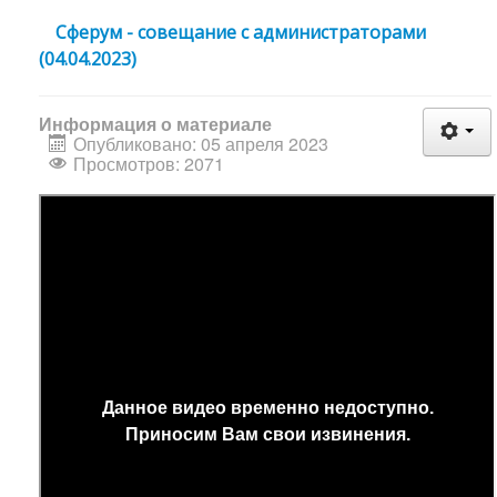
Сферум - совещание с администраторами
(04.04.2023)
Информация о материале
Опубликовано: 05 апреля 2023
Просмотров: 2071