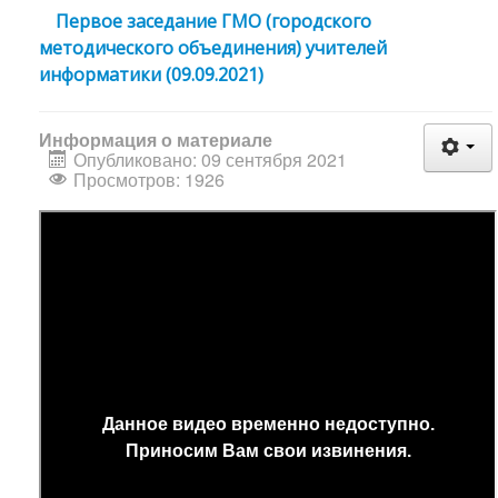
Первое заседание ГМО (городского
методического объединения) учителей
информатики (09.09.2021)
Информация о материале
Опубликовано: 09 сентября 2021
Просмотров: 1926