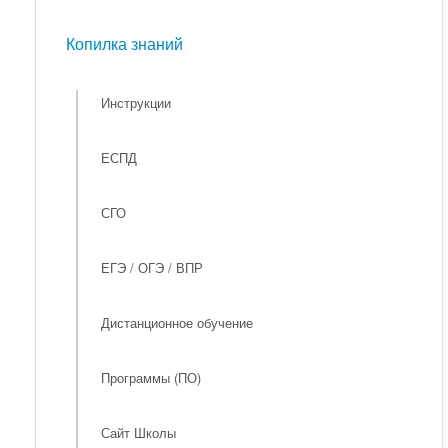
Мероприятия
Копилка знаний
Копилка знаний
Инструкции
ЕСПД
СГО
ЕГЭ / ОГЭ / ВПР
Дистанционное обучение
Программы (ПО)
Сайт Школы