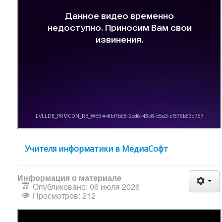
Учителя информатики в МедиаСофт
Информация о материале
Опубликовано: 06 июля 2026
Просмотров: 212