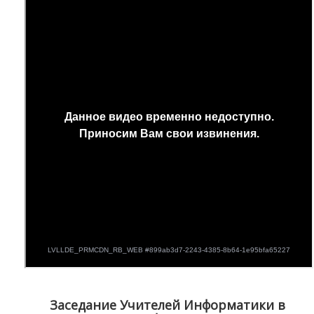
Заседание Учителей Информатики в