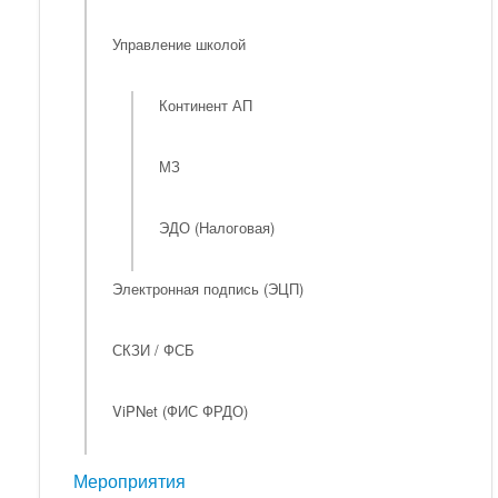
Управление школой
Континент АП
МЗ
ЭДО (Налоговая)
Электронная подпись (ЭЦП)
СКЗИ / ФСБ
ViPNet (ФИС ФРДО)
Мероприятия