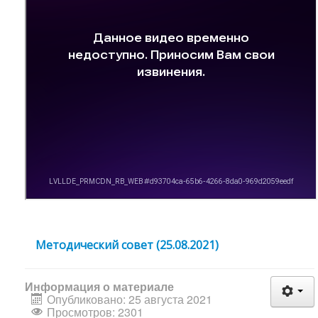
Методический совет (25.08.2021)
Информация о материале
Опубликовано: 25 августа 2021
Просмотров: 2301