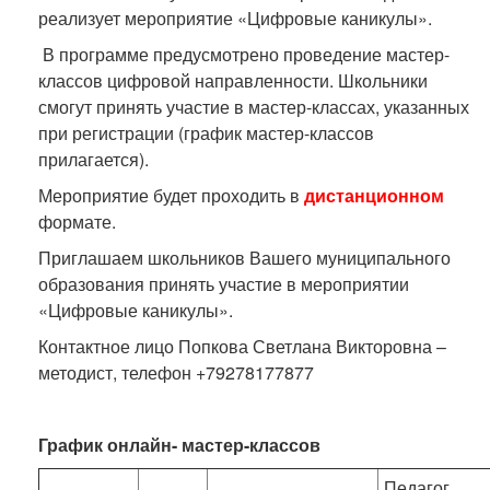
реализует мероприятие «Цифровые каникулы».
В программе предусмотрено проведение мастер-
классов цифровой направленности. Школьники
смогут принять участие в мастер-классах, указанных
при регистрации (график мастер-классов
прилагается).
Мероприятие будет проходить в
дистанционном
формате.
Приглашаем школьников Вашего муниципального
образования принять участие в мероприятии
«Цифровые каникулы».
Контактное лицо Попкова Светлана Викторовна –
методист, телефон +79278177877
График онлайн- мастер-классов
Педагог