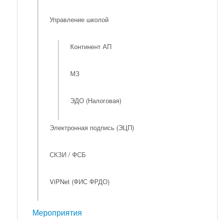
Управление школой
Континент АП
МЗ
ЭДО (Налоговая)
Электронная подпись (ЭЦП)
СКЗИ / ФСБ
ViPNet (ФИС ФРДО)
Мероприятия