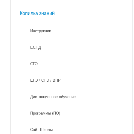
Мероприятия
Копилка знаний
Копилка знаний
Инструкции
ЕСПД
СГО
ЕГЭ / ОГЭ / ВПР
Дистанционное обучение
Программы (ПО)
Сайт Школы