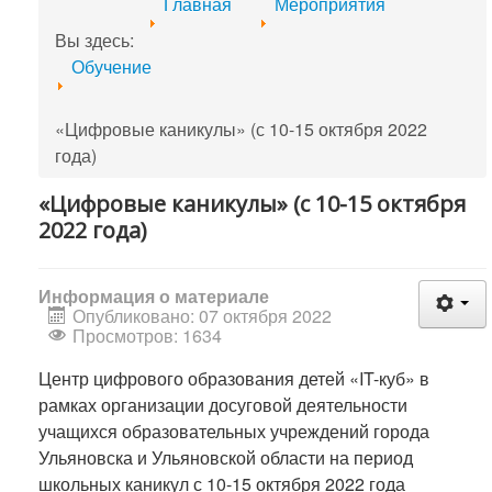
Главная
Мероприятия
Вы здесь:
Обучение
«Цифровые каникулы» (с 10-15 октября 2022
года)
«Цифровые каникулы» (с 10-15 октября
2022 года)
Информация о материале
Опубликовано: 07 октября 2022
Просмотров: 1634
Центр цифрового образования детей «IT-куб» в
рамках организации досуговой деятельности
учащихся образовательных учреждений города
Ульяновска и Ульяновской области на период
школьных каникул с 10-15 октября 2022 года