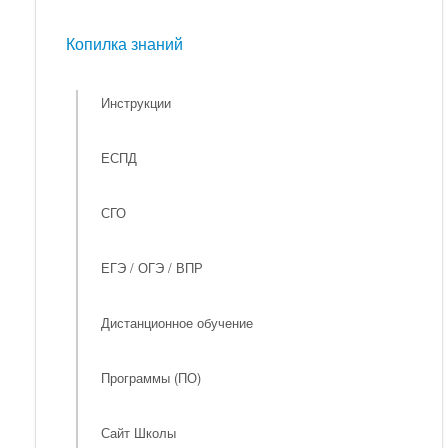
Мероприятия
Копилка знаний
Копилка знаний
Инструкции
ЕСПД
СГО
ЕГЭ / ОГЭ / ВПР
Дистанционное обучение
Программы (ПО)
Сайт Школы