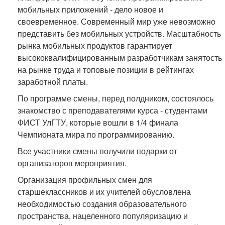
мобильных приложений - дело новое и
своевременное. Современный мир уже невозможно
представить без мобильных устройств. Масштабность
рынка мобильных продуктов гарантирует
высококвалифицированным разработчикам занятость
на рынке труда и топовые позиции в рейтингах
заработной платы.
По программе смены, перед полдником, состоялось
знакомство с преподавателями курса - студентами
ФИСТ УлГТУ, которые вошли в 1/4 финала
Чемпионата мира по программированию.
Все участники смены получили подарки от
организаторов мероприятия.
Организация профильных смен для
старшеклассников и их учителей обусловлена
необходимостью создания образовательного
пространства, нацеленного популяризацию и