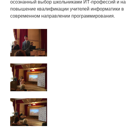
осознанный выбор школьниками ИТ-профессий и на
повышение квалификации учителей информатики в
современном направлении программирования.