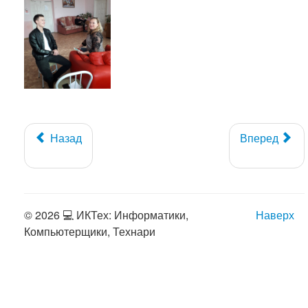
Назад
Вперед
© 2026 💻 ИКТех: Информатики,
Наверх
Компьютерщики, Технари