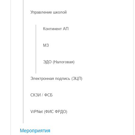
Управление школой
Континент АП
МЗ
ЭДО (Налоговая)
Электронная подпись (ЭЦП)
СКЗИ / ФСБ
ViPNet (ФИС ФРДО)
Мероприятия