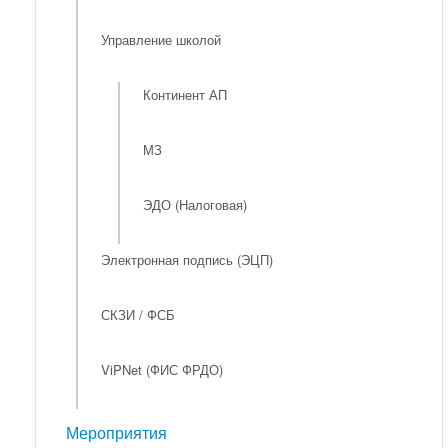
Управление школой
Континент АП
МЗ
ЭДО (Налоговая)
Электронная подпись (ЭЦП)
СКЗИ / ФСБ
ViPNet (ФИС ФРДО)
Мероприятия