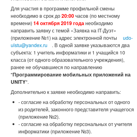
Для участия в программе профильной смены
необходимо в срок до
20:00
часов (по местному
времени)
14 октября 2019 года
необходимо
направить заявку с темой «Заявка на IT-Дуэт»
(приложение №1) на адрес электронной почты
udo-
ulstu@yandex.ru
. В одной заявке указываются два
субъекта: 1 учитель информатики и 1 учащийся 10
класса (от одного образовательного учреждения),
ранее не обучавшиеся по направлению
"
Программирование мобильных приложений на
UNITY
".
Дополнительно к заявке необходимо направить:
- согласие на обработку персональных от одного
из родителей, законного представителя учащегося
(приложение №2).
- согласие на обработку персональных от учителя
информатики (приложение №3).