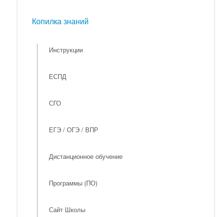
Мероприятия
Копилка знаний
Копилка знаний
Инструкции
ЕСПД
СГО
ЕГЭ / ОГЭ / ВПР
Дистанционное обучение
Программы (ПО)
Сайт Школы