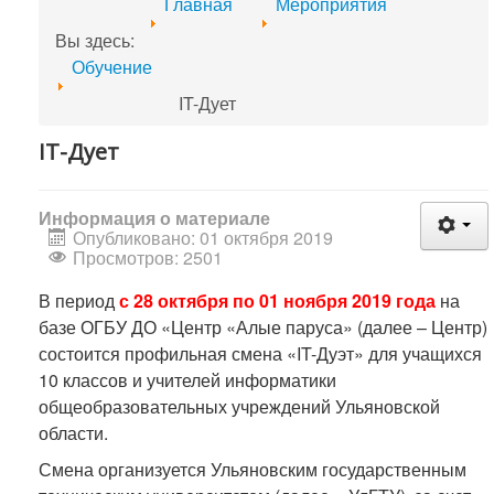
Главная
Мероприятия
Вы здесь:
Обучение
IT-Дует
IT-Дует
Информация о материале
Опубликовано: 01 октября 2019
Просмотров: 2501
В период
с 28 октября по 01 ноября 2019 года
на
базе ОГБУ ДО «Центр «Алые паруса» (далее – Центр)
состоится профильная смена «IT-Дуэт» для учащихся
10 классов и учителей информатики
общеобразовательных учреждений Ульяновской
области.
Смена организуется Ульяновским государственным