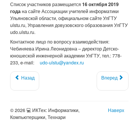
Список участников размещается
16 октября 2019
года
на сайте Ассоциации учителей информатики
Ульяновской области, официальном сайте УлГТУ
ulstu.ru, Управления довузовского образования УлГТУ
udo.ulstu.ru.
Контактное лицо по вопросу взаимодействия:
Чебиняева Ирина Леонидовна – директор Детско-
юношеской инженерной академии УлГТУ, тел.: 778-
233, e-mail:
udo-ulstu@yandex.ru
Назад
Вперед
© 2026 💻 ИКТех: Информатики,
Наверх
Компьютерщики, Технари