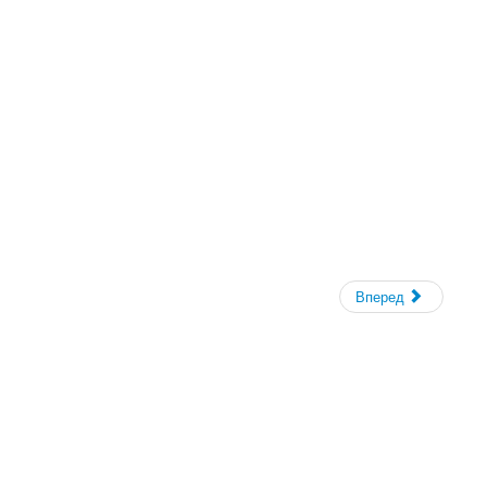
Вперед