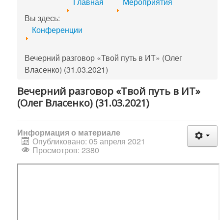
Главная
Мероприятия
Вы здесь:
Конференции
Вечерний разговор «Твой путь в ИТ» (Олег
Власенко) (31.03.2021)
Вечерний разговор «Твой путь в ИТ»
(Олег Власенко) (31.03.2021)
Информация о материале
Опубликовано: 05 апреля 2021
Просмотров: 2380