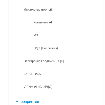
Управление школой
Континент АП
МЗ
ЭДО (Налоговая)
Электронная подпись (ЭЦП)
СКЗИ / ФСБ
ViPNet (ФИС ФРДО)
Мероприятия