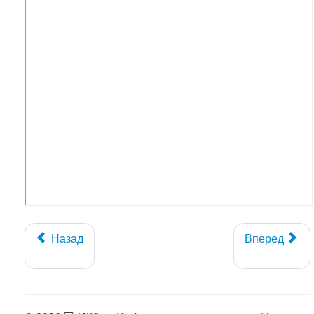
Назад
Вперед