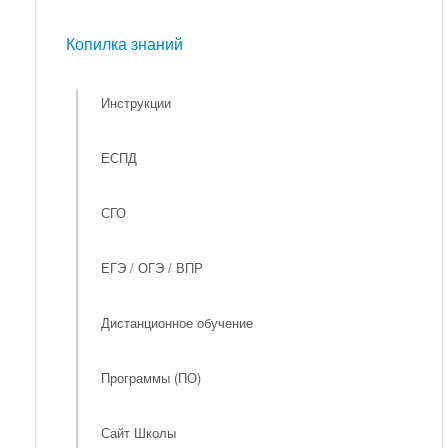
Мероприятия
Копилка знаний
Копилка знаний
Инструкции
ЕСПД
СГО
ЕГЭ / ОГЭ / ВПР
Дистанционное обучение
Программы (ПО)
Сайт Школы