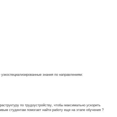
е узкоспециализированные знания по направлениям:
раструктуру по трудоустройству, чтобы максимально ускорить
ивым студентам помогает найти работу еще на этапе обучения ?