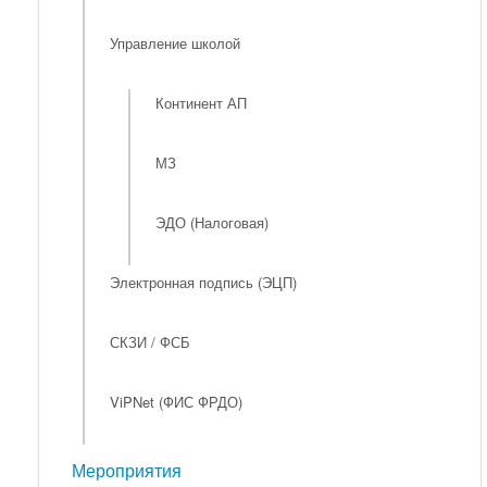
Управление школой
Континент АП
МЗ
ЭДО (Налоговая)
Электронная подпись (ЭЦП)
СКЗИ / ФСБ
ViPNet (ФИС ФРДО)
Мероприятия