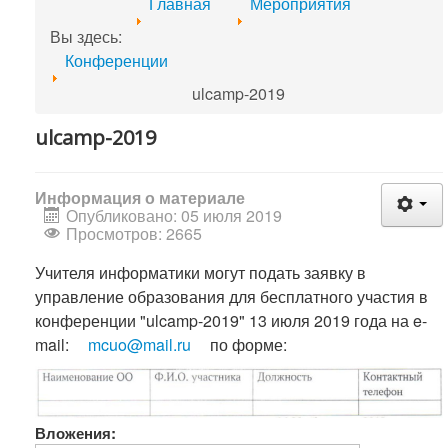
Главная
Мероприятия
Вы здесь:
Конференции
ulcamp-2019
ulcamp-2019
Информация о материале
Опубликовано: 05 июля 2019
Просмотров: 2665
Учителя информатики могут подать заявку в
управление образования для бесплатного участия в
конференции "ulcamp-2019" 13 июля 2019 года на e-
mail:
mcuo@mail.ru
по форме:
Вложения: