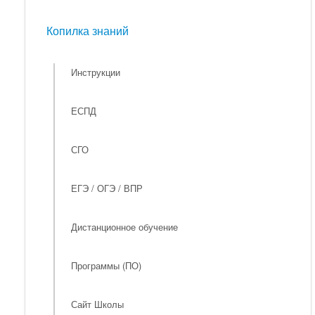
Мероприятия
Копилка знаний
Копилка знаний
Инструкции
ЕСПД
СГО
ЕГЭ / ОГЭ / ВПР
Дистанционное обучение
Программы (ПО)
Сайт Школы