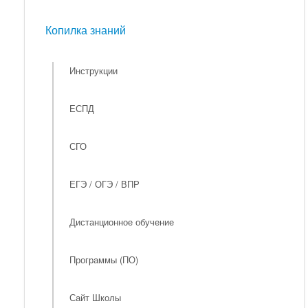
Мероприятия
Копилка знаний
Копилка знаний
Инструкции
ЕСПД
СГО
ЕГЭ / ОГЭ / ВПР
Дистанционное обучение
Программы (ПО)
Сайт Школы