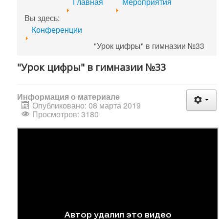
Главная
Мероприятия
Вы здесь:
Конференции
"Урок цифры" в гимназии №33
"Урок цифры" в гимназии №33
Информация о материале
Опубликовано: 08 марта 2019
Просмотров: 3180