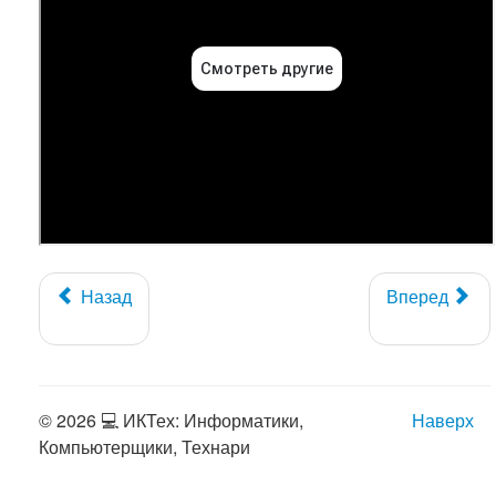
Назад
Вперед
© 2026 💻 ИКТех: Информатики,
Наверх
Компьютерщики, Технари