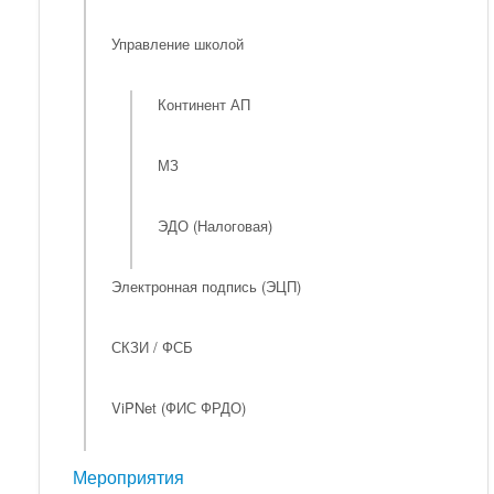
Управление школой
Континент АП
МЗ
ЭДО (Налоговая)
Электронная подпись (ЭЦП)
СКЗИ / ФСБ
ViPNet (ФИС ФРДО)
Мероприятия