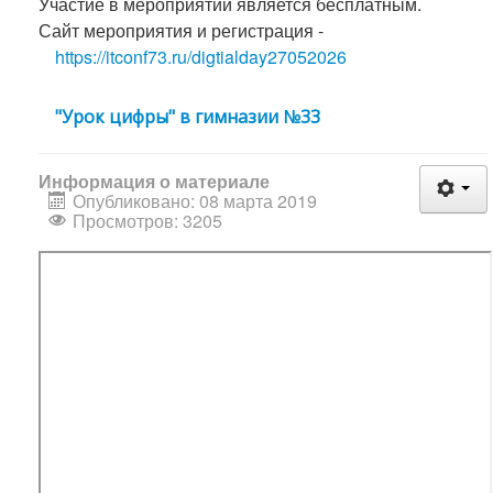
Участие в мероприятии является бесплатным.
Сайт мероприятия и регистрация -
https://itconf73.ru/digtialday27052026
"Урок цифры" в гимназии №33
Информация о материале
Опубликовано: 08 марта 2019
Просмотров: 3205