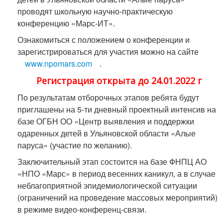
проводят школьную научно-практическую
конференцию «Марс-ИТ».
Ознакомиться с положением о конференции и
зарегистрироваться для участия можно на сайте
www.npomars.com
.
Регистрация открыта до 24.01.2022 г
По результатам отборочных этапов ребята будут
приглашены на 5-ти дневный проектный интенсив на
базе ОГБН ОО «Центр выявления и поддержки
одаренных детей в Ульяновской области «Алые
паруса» (участие по желанию).
Заключительный этап состоится на базе ФНПЦ АО
«НПО «Марс» в период весенних каникул, а в случае
неблагоприятной эпидемиологической ситуации
(ограничений на проведение массовых мероприятий)
в режиме видео-конференц-связи.