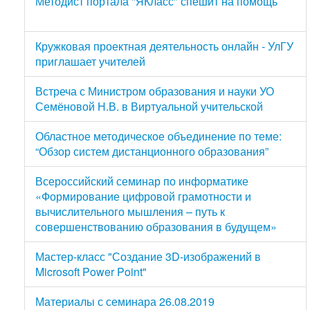
Методист портала "ЯКласс" спешит на помощь
Кружковая проектная деятельность онлайн - УлГУ
приглашает учителей
Встреча с Министром образования и науки УО
Семёновой Н.В. в Виртуальной учительской
Областное методическое объединение по теме:
“Обзор систем дистанционного образования”
Всероссийский семинар по информатике
«Формирование цифровой грамотности и
вычислительного мышления – путь к
совершенствованию образования в будущем»
Мастер-класс "Создание 3D-изображений в
Microsoft Power Point"
Материалы с семинара 26.08.2019