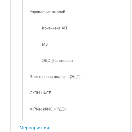
Управление школой
Континент АП
МЗ
ЭДО (Налоговая)
Электронная подпись (ЭЦП)
СКЗИ / ФСБ
ViPNet (ФИС ФРДО)
Мероприятия