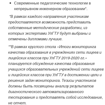
Современные педагогические технологии в
непрерывном инженерном образовании*.
*В рамках каждого направления участникам
предоставляется возможность представить
собственные методические разработки, из
которых экспертами УлГТУ будут выбраны и
отмечены дипломами лучшие.
**В рамках круглого стола «Итоги мониторинга
качества образования в учреждениях сети лицеев и
лицейских классов при УлГТУ 2019-2020 гг.»
планируется обсуждение
качества образования
учащихся образовательных учреждений сети лицеев
и лицейских классов при УлГТУ в достижении цели и
решения задач мониторинга. Тезисы участников
должны быть посвящены анализу результатов
диагностического автоматизированного
тестирования и представлять собой исследование,
не отчет.