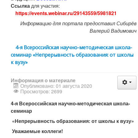
Ссылка
для участия:
https://events.webinar.ru/29143559/5981821
Информацию для портала предоставил Сибирёв
Валерий Вадимович
4-я Всероссийская научно-методическая школа-
семинар «Непрерывность образования: от школы
к вузу»
Информация о материале
Опубликовано: 01 августа 2020
Просмотров: 2699
4-я Всероссийская научно-методическая школа-
семинар
«Непрерывность образования: от школы к вузу»
Уважаемые коллеги!