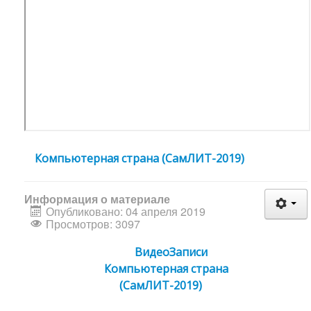
Компьютерная страна (СамЛИТ-2019)
Информация о материале
Опубликовано: 04 апреля 2019
Просмотров: 3097
ВидеоЗаписи
Компьютерная страна
(СамЛИТ-2019)