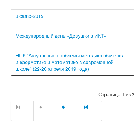
ulcamp-2019
Международный день «Девушки в ИКТ»
НПК "Актуальные проблемы методики обучения
информатике и математике в современной
школе" (22-26 апреля 2019 года)
Страница 1 из 3