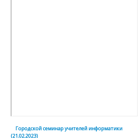
Городской семинар учителей информатики
(21.02.2023)