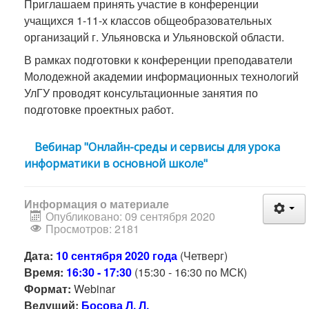
Приглашаем принять участие в конференции
учащихся 1-11-х классов общеобразовательных
организаций г. Ульяновска и Ульяновской области.
В рамках подготовки к конференции преподаватели
Молодежной академии информационных технологий
УлГУ проводят консультационные занятия по
подготовке проектных работ.
Вебинар "Онлайн-среды и сервисы для урока
информатики в основной школе"
Информация о материале
Опубликовано: 09 сентября 2020
Просмотров: 2181
Дата:
10 сентября 2020 года
(Четверг)
Время:
16:30 - 17:30
(15:30 - 16:30 по МСК)
Формат:
Webinar
Ведущий:
Босова Л. Л.