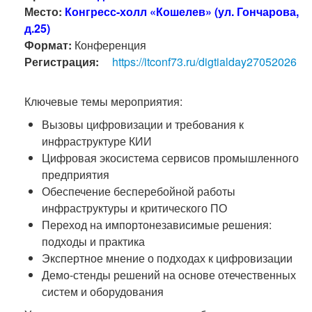
Место:
Конгресс-холл «Кошелев» (ул. Гончарова,
д.25)
Формат:
Конференция
Регистрация:
https://itconf73.ru/digtialday27052026
Ключевые темы мероприятия:
Вызовы цифровизации и требования к
инфраструктуре КИИ
Цифровая экосистема сервисов промышленного
предприятия
Обеспечение бесперебойной работы
инфраструктуры и критического ПО
Переход на импортонезависимые решения:
подходы и практика
Экспертное мнение о подходах к цифровизации
Демо-стенды решений на основе отечественных
систем и оборудования