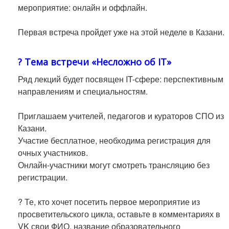
мероприятие: онлайн и оффлайн.
Первая встреча пройдет уже на этой неделе в Казани.
⠀
? Тема встречи «Несложно об IT»
Ряд лекций будет посвящен IT-сфере: перспективным
направлениям и специальностям.
Приглашаем учителей, педагогов и кураторов СПО из
Казани.
Участие бесплатное, необходима регистрация для
очных участников.
Онлайн-участники могут смотреть трансляцию без
регистрации.
⠀
? Те, кто хочет посетить первое мероприятие из
просветительского цикла, оставьте в комментариях в
VK свои ФИО, название образовательного