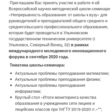
Приглашаем Вас принять участие в работе 4-ой
Всероссийской научно-методической школе-семинаре
«Непрерывность образования: от школы к вузу» для
руководителей и преподавателей общего среднего и
среднего/высшего профессионального образования,
которая будет проводиться в Ульяновском
государственном техническом университете (г.
Ульяновск, Северный Венец, 32)
в рамках
международного молодежного инновационного
форума в сентябре 2020 года.
Тематика школы-семинара:
Актуальные проблемы преподавания математики;
Актуальные проблемы преподавания физики;
Актуальные проблемы преподавания
информатики;
Круглый стол «Итоги мониторинга качества
образования в учреждениях сети лицеев и
лицейских классов при УлГТУ 2019-2020 гг.»**;