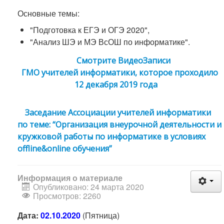
Основные темы:
"Подготовка к ЕГЭ и ОГЭ 2020",
"Анализ ШЭ и МЭ ВсОШ по информатике".
Смотрите ВидеоЗаписи
ГМО учителей информатики, которое проходило
12 декабря 2019 года
Заседание Ассоциации учителей информатики
по теме: “Организация внеурочной деятельности и
кружковой работы по информатике в условиях
offline&online обучения”
Информация о материале
Опубликовано: 24 марта 2020
Просмотров: 2260
Дата:
02.10.2020
(Пятница)