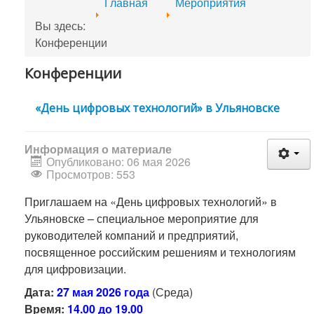
Главная
Мероприятия
Вы здесь:
Конференции
Конференции
«День цифровых технологий» в Ульяновске
Информация о материале
Опубликовано: 06 мая 2026
Просмотров: 553
Приглашаем на «День цифровых технологий» в
Ульяновске – специальное мероприятие для
руководителей компаний и предприятий,
посвященное российским решениям и технологиям
для цифровизации.
Дата:
27 мая 2026 года
(Среда)
Время:
14.00 до 19.00