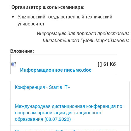
Организатор школы-семинара:
Ульяновский государственный технический
университет
Информацию для портала предоставила
Шигабетдинова Гузель Мирхайзановна
Вложения:
[ ]
61 Кб
Информационное письмо.doc
Конференция «Start в IТ»
Международная дистанционная конференция по
вопросам организации дистанционного
образования (08.07.2020)