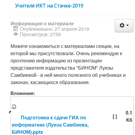
Учителя ИКТ на Стачке-2019
Информация о материале
Опубликовано: 27 апреля 2019
Просмотров: 2758
Можете ознакомиться с материалами секции, на
которой мы присутствовали. Очень рекомендую к
прочтению информацию из презентации
представителя издательства "БИНОМ" Луизы
Самбиевой - в ней много полезного об учебниках и
законах, касающихся образования.
Вложения:
0.1
[ ]
Подготовка к сдаче ГИА по
Кб
информатике (Луиза Самбиева,
БИНОМ).pptx