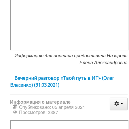
Информацию для портала предоставила Назарова
Елена Александровна
Вечерний разговор «Твой путь в ИТ» (Олег
Власенко) (31.03.2021)
Информация о материале
Опубликовано: 05 апреля 2021
Просмотров: 2387