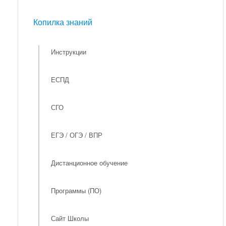
Мероприятия
Копилка знаний
Копилка знаний
Инструкции
ЕСПД
СГО
ЕГЭ / ОГЭ / ВПР
Дистанционное обучение
Программы (ПО)
Сайт Школы