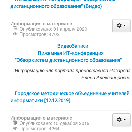
дистанционного образования” (Видео)
Информация о материале
Опубликовано: 01 апреля 2020
Просмотров: 4702
ВидеоЗаписи
Пижамная ИТ-конференция
“Обзор систем дистанционного образования”
Информацию для портала предоставила Назарова
Елена Александровна
Городское методическое объединение учителей
информатики [12.12.2019]
Информация о материале
Опубликовано: 15 декабря 2019
Просмотров: 4264