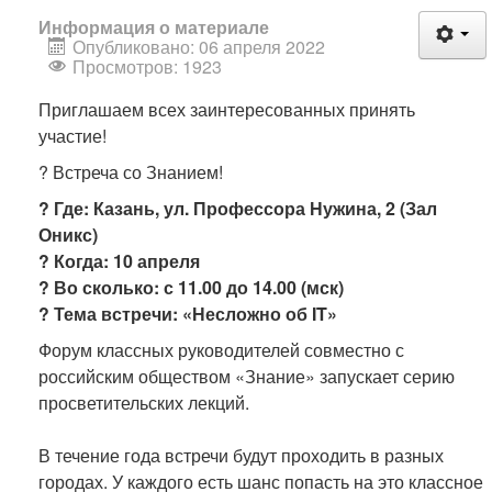
Информация о материале
Опубликовано: 06 апреля 2022
Просмотров: 1923
Приглашаем всех заинтересованных принять
участие!
? Встреча со Знанием!
? Где: Казань, ул. Профессора Нужина, 2 (Зал
Оникс)
? Когда: 10 апреля
? Во сколько: с 11.00 до 14.00 (мск)
? Тема встречи: «Несложно об IT»
Форум классных руководителей совместно с
российским обществом «Знание» запускает серию
просветительских лекций.
В течение года встречи будут проходить в разных
городах. У каждого есть шанс попасть на это классное