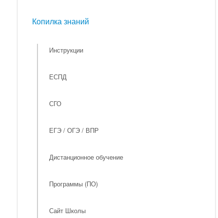
Мероприятия
Копилка знаний
Копилка знаний
Инструкции
ЕСПД
СГО
ЕГЭ / ОГЭ / ВПР
Дистанционное обучение
Программы (ПО)
Сайт Школы