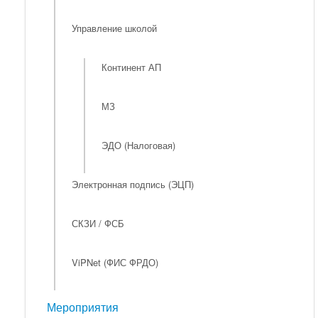
Управление школой
Континент АП
МЗ
ЭДО (Налоговая)
Электронная подпись (ЭЦП)
СКЗИ / ФСБ
ViPNet (ФИС ФРДО)
Мероприятия