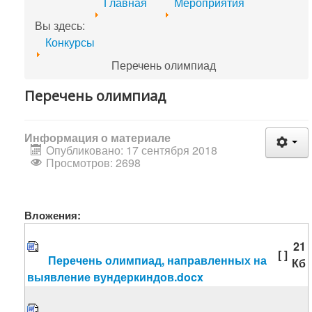
Главная
Мероприятия
Вы здесь:
Конкурсы
Перечень олимпиад
Перечень олимпиад
Информация о материале
Опубликовано: 17 сентября 2018
Просмотров: 2698
Вложения:
21
[ ]
Перечень олимпиад, направленных на
Кб
выявление вундеркиндов.docx