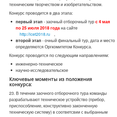
техническим творчеством и изобретательством.
Конкурс проводится в два этапа:
первый этап
- заочный отборочный тур
с 4 мая
по 25 июля 2018 года
на сайте
http://icet2018.ru
,
второй этап
- очный финальный тур, дата и место
определяются Оргкомитетом Конкурса.
Конкурс проводится по следующим направлениям:
инженерно-техническое
научно-исследовательское
Ключевые моменты из положения
конкурса:
23. В течении заочного отборочного тура команды
разрабатывают техническое устройство (прибор,
приспособление, конструктивно законченную
техническую систему) в соответсвии с выбранным