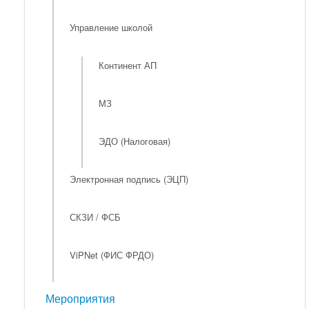
Управление школой
Континент АП
МЗ
ЭДО (Налоговая)
Электронная подпись (ЭЦП)
СКЗИ / ФСБ
ViPNet (ФИС ФРДО)
Мероприятия