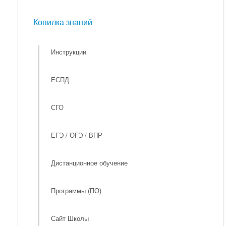
Мероприятия
Копилка знаний
Копилка знаний
Инструкции
ЕСПД
СГО
ЕГЭ / ОГЭ / ВПР
Дистанционное обучение
Программы (ПО)
Сайт Школы