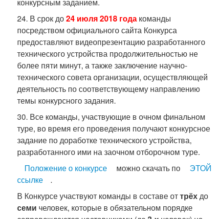
конкурсным заданием.
24. В срок до
24 июля 2018 года
команды
посредством официального сайта Конкурса
предоставляют видеопрезентацию разработанного
технического устройства продолжительностью не
более пяти минут, а также заключение научно-
технического совета организации, осуществляющей
деятельность по соответствующему направлению
темы конкурсного задания.
30. Все команды, участвующие в очном финальном
туре, во время его проведения получают конкурсное
задание по доработке технического устройства,
разработанного ими на заочном отборочном туре.
Положение о конкурсе
можно скачать по
ЭТОЙ
ссылке
.
В Конкурсе участвуют команды в составе от
трёх
до
семи
человек, которые в обязательном порядке