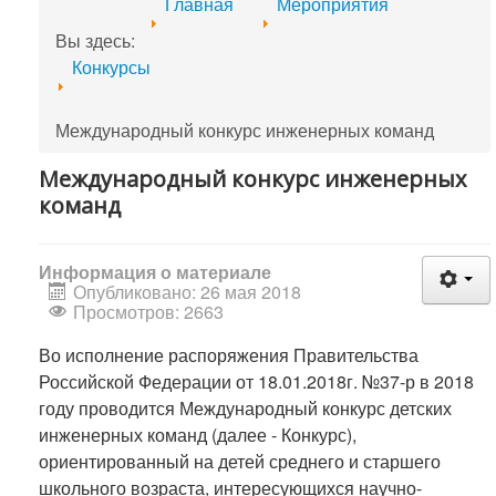
Главная
Мероприятия
Вы здесь:
Конкурсы
Международный конкурс инженерных команд
Международный конкурс инженерных
команд
Информация о материале
Опубликовано: 26 мая 2018
Просмотров: 2663
Во исполнение распоряжения Правительства
Российской Федерации от 18.01.2018г. №37-р в 2018
году проводится Международный конкурс детских
инженерных команд (далее - Конкурс),
ориентированный на детей среднего и старшего
школьного возраста, интересующихся научно-