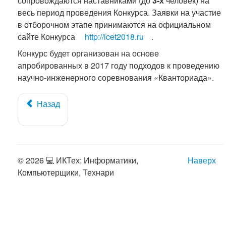
сопровождаются наставниками (до
3-х
человек) на
весь период проведения Конкурса. Заявки на участие
в отборочном этапе принимаются на официальном
сайте Конкурса
http://icet2018.ru
.
Конкурс будет организован на основе
апробированных в 2017 году подходов к проведению
научно-инженерного соревнования «Кванториада».
Назад
© 2026 💻 ИКТех: Информатики,
Наверх
Компьютерщики, Технари