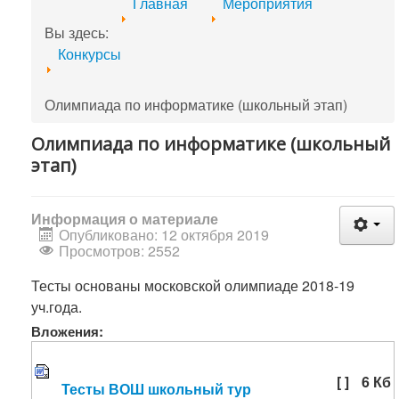
Главная
Мероприятия
Вы здесь:
Конкурсы
Олимпиада по информатике (школьный этап)
Олимпиада по информатике (школьный
этап)
Информация о материале
Опубликовано: 12 октября 2019
Просмотров: 2552
Тесты основаны московской олимпиаде 2018-19
уч.года.
Вложения:
[ ]
6 Кб
Тесты ВОШ школьный тур