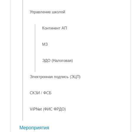
Управление школой
Континент АП
МЗ
ЭДО (Налоговая)
Электронная подпись (ЭЦП)
СКЗИ / ФСБ
ViPNet (ФИС ФРДО)
Мероприятия