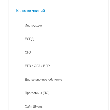
Мероприятия
Копилка знаний
Копилка знаний
Инструкции
ЕСПД
СГО
ЕГЭ / ОГЭ / ВПР
Дистанционное обучение
Программы (ПО)
Сайт Школы