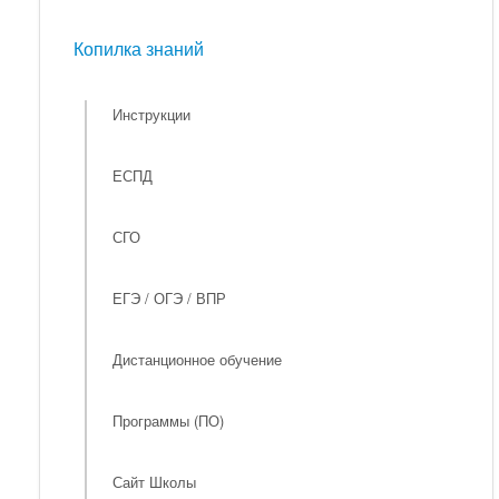
Мероприятия
Копилка знаний
Копилка знаний
Инструкции
ЕСПД
СГО
ЕГЭ / ОГЭ / ВПР
Дистанционное обучение
Программы (ПО)
Сайт Школы