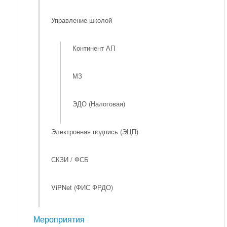
Управление школой
Континент АП
МЗ
ЭДО (Налоговая)
Электронная подпись (ЭЦП)
СКЗИ / ФСБ
ViPNet (ФИС ФРДО)
Мероприятия