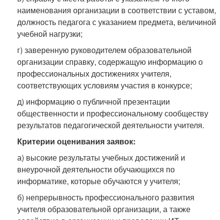
наименования организации в соответствии с уставом,
должность педагога с указанием предмета, величиной
учебной нагрузки;
г) заверенную руководителем образовательной
организации справку, содержащую информацию о
профессиональных достижениях учителя,
соответствующих условиям участия в конкурсе;
д) информацию о публичной презентации
общественности и профессиональному сообществу
результатов педагогической деятельности учителя.
Критерии оценивания заявок:
а) высокие результаты учебных достижений и
внеурочной деятельности обучающихся по
информатике, которые обучаются у учителя;
б) непрерывность профессионального развития
учителя образовательной организации, а также