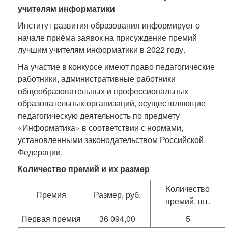
учителям информатики
Институт развития образования информирует о
начале приёма заявок на присуждение премий
лучшим учителям информатики в 2022 году.
На участие в конкурсе имеют право педагогические
работники, административные работники
общеобразовательных и профессиональных
образовательных организаций, осуществляющие
педагогическую деятельность по предмету
«Информатика» в соответствии с нормами,
установленными законодательством Российской
Федерации.
Количество премий и их размер
Количество
Премия
Размер, руб.
премий, шт.
Первая премия
36 094,00
5