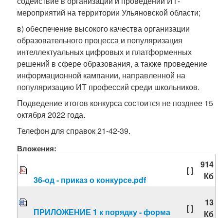
содействие в организации и проведении ИТ-
мероприятий на территории Ульяновской области;
в) обеспечение высокого качества организации
образовательного процесса и популяризация
интеллектуальных цифровых и платформенных
решений в сфере образования, а также проведение
информационной кампании, направленной на
популяризацию ИТ профессий среди школьников.
Подведение итогов конкурса состоится не позднее 15
октября 2022 года.
Телефон для справок 21-42-39.
Вложения:
914
[ ]
Кб
36-од - приказ о конкурсе.pdf
13
[ ]
ПРИЛОЖЕНИЕ 1 к порядку - форма
Кб