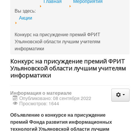
Главная
Мероприятия
Вы здесь:
Акции
Конкурс на присуждение премий ФРИТ
Ульяновской области лучшим учителям
информатики
Конкурс на присуждение премий ФРИТ
Ульяновской области лучшим учителям
информатики
Информация о материале
Опубликовано: 08 сентября 2022
Просмотров: 1644
Объявление о конкурсе на присуждение
премий
Фонда развития информационных
технологий Ульяновской области лучшим