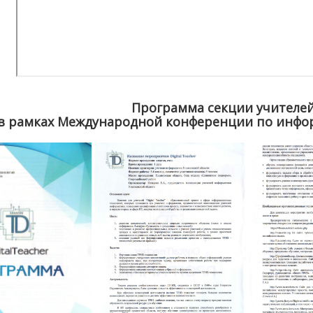
Программа секции учителе
в рамках Международной конференции по инфо