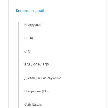
Мероприятия
Копилка знаний
Копилка знаний
Инструкции
ЕСПД
СГО
ЕГЭ / ОГЭ / ВПР
Дистанционное обучение
Программы (ПО)
Сайт Школы