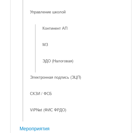
Управление школой
Континент АП
МЗ
ЭДО (Налоговая)
Электронная подпись (ЭЦП)
СКЗИ / ФСБ
ViPNet (ФИС ФРДО)
Мероприятия