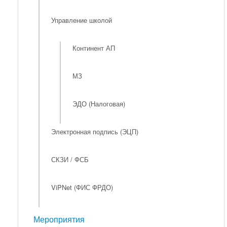
Управление школой
Континент АП
МЗ
ЭДО (Налоговая)
Электронная подпись (ЭЦП)
СКЗИ / ФСБ
ViPNet (ФИС ФРДО)
Мероприятия