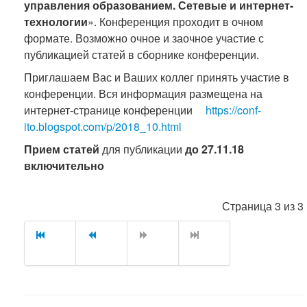
управления образованием. Сетевые и интернет-
технологии
». Конференция проходит в очном
формате. Возможно очное и заочное участие с
публикацией статей в сборнике конференции.
Приглашаем Вас и Ваших коллег принять участие в
конференции. Вся информация размещена на
интернет-странице конференции
https://conf-
ito.blogspot.com/p/2018_10.html
Прием статей
для публикации
до 27.11.18
включительно
Страница 3 из 3