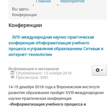
Главная
Мероприятия
Вы здесь:
Конференции
Конференции
XVIII международная научно-практическая
конференция «Информатизация учебного
процесса и управления образованием. Сетевые и
интернет-технологии»
Информация о материале
Опубликовано: 13 ноября 2018
Просмотров: 3081
14-15 декабря 2018 года в Воронежском институте
развития образования пройдет XVIII международная
научно-практическая конференция
«
Информатизация учебного процесса и