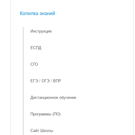
Мероприятия
Копилка знаний
Копилка знаний
Инструкции
ЕСПД
СГО
ЕГЭ / ОГЭ / ВПР
Дистанционное обучение
Программы (ПО)
Сайт Школы