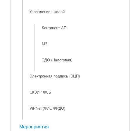
Управление школой
Континент АП
МЗ
ЭДО (Налоговая)
Электронная подпись (ЭЦП)
СКЗИ / ФСБ
ViPNet (ФИС ФРДО)
Мероприятия